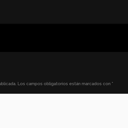
blicada.
Los campos obligatorios están marcados con
*