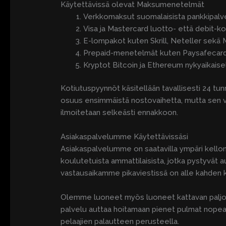
Käytettävissä olevat Maksumenetelmät
Verkkomaksut suomalaisista pankkipalvel
Visa ja Mastercard luotto- että debit-kort
E-lompakot kuten Skrill, Neteller sekä M
Prepaid-menetelmät kuten Paysafecard 
Kryptot Bitcoin ja Ethereum nykyaikaisel
Kotiutuspyynnöt käsitellään tavallisesti 24 tun
osuus ensimmäistä nostovaihetta, mutta sen val
ilmoitetaan selkeästi ennakkoon.
Asiakaspalvelumme Käytettävissäsi
Asiakaspalvelumme on saatavilla ympäri kellon
koulutetuista ammattilaisista, jotka pystyvät a
vastausaikamme pikaviestissä on alle kahden k
Olemme luoneet myös luoneet kattavan paljon 
palvelu auttaa hoitamaan pienet pulmat nopeas
pelaajien palautteen perusteella.