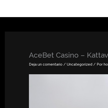
Ir
al
contenido
AceBet Casino – Katt
Deja un comentario
/
Uncategorized
/ Por
ho