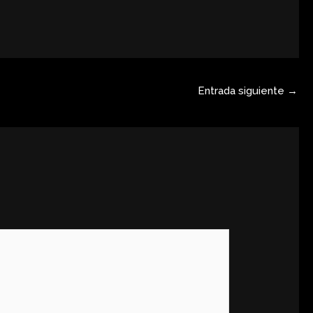
Entrada siguiente
→