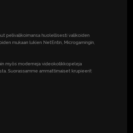
ut pelivalikoimansa huolellisesti valikoiden
ijoiden mukaan lukien NetEntin, Microgamingin,
kuin myös moderneja videokolikkopeleja
rsioista. Suorassamme ammattimaiset krupieerit