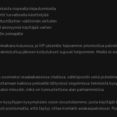
uista nopealla kirjautumisella
it turvallisella käsittelyllä
uchBetter välittömiin siirtoihin
anonyymiä käyttäjää varten
le pelaajalle
ninaikana kuluessa, ja VIP-jäsenille tarjoamme priorisoitua palv
mistuttua jälkeen kotiutukset sujuvat helpommin. Meillä ei esiin
 suomeksi reaaliaikaisessa chatissa, sähköpostin sekä puhelim
uttamaan kaikissa pelisaitiin liittyvissä ongelmissa teknisistä 
aksi minuutin, mikä on tunnustettuna alan parhaimmistoa.
kysyttyjen kysymyksien osion sivustollemme, josta käyttäjät lö
ti poistumatta, että täytyy ottaa kontakti asiakaspalveluun. P