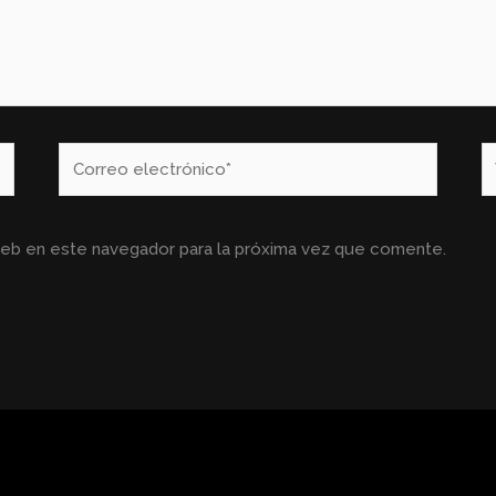
Correo
W
electrónico*
web en este navegador para la próxima vez que comente.