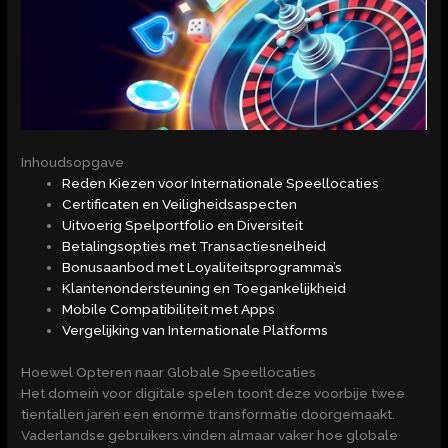
Inhoudsopgave
Reden Kiezen voor Internationale Speellocaties
Certificaten en Veiligheidsaspecten
Uitvoerig Spelportfolio en Diversiteit
Betalingsopties met Transactiesnelheid
Bonusaanbod met Loyaliteitsprogramma’s
Klantenondersteuning en Toegankelijkheid
Mobile Compatibiliteit met Apps
Vergelijking van Internationale Platforms
Hoewel Opteren naar Globale Speellocaties
Het domein voor digitale spelen toont deze voorbije twee
tientallen jaren een enorme transformatie doorgemaakt.
Vaderlandse gebruikers vinden almaar vaker hoe globale