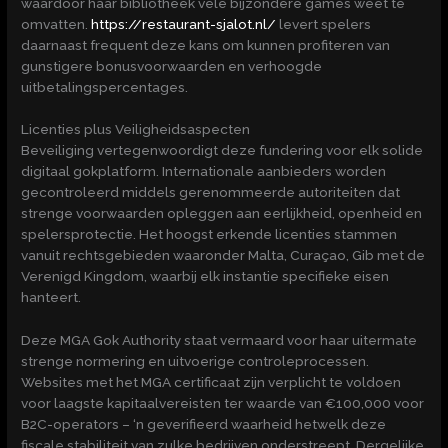
waardoor haar bibliotheek vele bijzondere games weet te
omvatten.
https://restaurant-sjalot.nl/
levert spelers
daarnaast frequent deze kans om kunnen profiteren van
gunstigere bonusvoorwaarden en verhoogde
uitbetalingspercentages.
Licenties plus Veiligheidsaspecten
Beveiliging vertegenwoordigt deze fundering voor elk solide
digitaal gokplatform. Internationale aanbieders worden
gecontroleerd middels gerenommeerde autoriteiten dat
strenge voorwaarden opleggen aan eerlijkheid, openheid en
spelersprotectie. Het hoogst erkende licenties stammen
vanuit rechtsgebieden waaronder Malta, Curaçao, Gib met de
Verenigd Kingdom, waarbij elk instantie specifieke eisen
hanteert.
Deze MGA Gok Authority staat vermaard voor haar uitermate
strenge normering en uitvoerige controleprocessen.
Websites met het MGA certificaat zijn verplicht te voldoen
voor laagste kapitaalvereisten ter waarde van €100,000 voor
B2C-operators – ‘n geverifieerd waarheid hetwelk deze
fiscale stabiliteit van zulke bedrijven onderstreept. Dergelijke