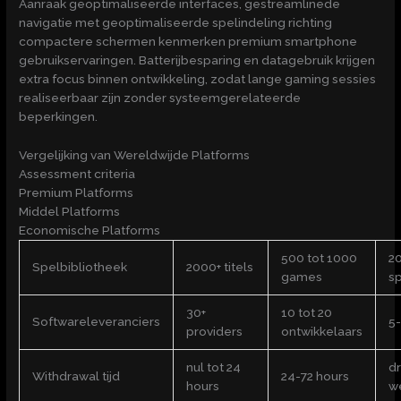
Aanraak geoptimaliseerde interfaces, gestreamlinede
navigatie met geoptimaliseerde spelindeling richting
compactere schermen kenmerken premium smartphone
gebruikservaringen. Batterijbesparing en datagebruik krijgen
extra focus binnen ontwikkeling, zodat lange gaming sessies
realiseerbaar zijn zonder systeemgerelateerde
beperkingen.
Vergelijking van Wereldwijde Platforms
Assessment criteria
Premium Platforms
Middel Platforms
Economische Platforms
500 tot 1000
20
Spelbibliotheek
2000+ titels
games
s
30+
10 tot 20
Softwareleveranciers
5-
providers
ontwikkelaars
nul tot 24
dr
Withdrawal tijd
24-72 hours
hours
w