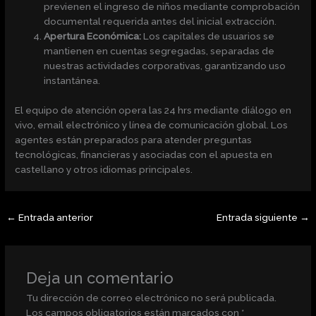
previenen el ingreso de niños mediante comprobación
documental requerida antes del inicial extracción.
Apertura Económica:
Los capitales de usuarios se
mantienen en cuentas segregadas, separadas de
nuestras actividades corporativas, garantizando uso
instantánea.
El equipo de atención opera las 24 hrs mediante diálogo en
vivo, email electrónico y línea de comunicación global. Los
agentes están preparados para atender preguntas
tecnológicas, financieras y asociadas con el apuesta en
castellano y otros idiomas principales.
←
Entrada anterior
Entrada siguiente
→
Deja un comentario
Tu dirección de correo electrónico no será publicada.
Los campos obligatorios están marcados con
*