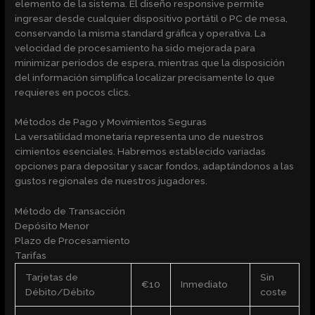
elemento de la sistema. El diseño responsive permite
ingresar desde cualquier dispositivo portátil o PC de mesa,
conservando la misma standard gráfica y operativa. La
velocidad de procesamiento ha sido mejorada para
minimizar períodos de espera, mientras que la disposición
del información simplifica localizar precisamente lo que
requieres en pocos clics.
Métodos de Pago y Movimientos Seguras
La versatilidad monetaria representa uno de nuestros
cimientos esenciales. Habremos establecido variadas
opciones para depositar y sacar fondos, adaptándonos a las
gustos regionales de nuestros jugadores.
Método de Transacción
Depósito Menor
Plazo de Procesamiento
Tarifas
Tarjetas de
Sin
€10
Inmediato
Débito/Débito
coste