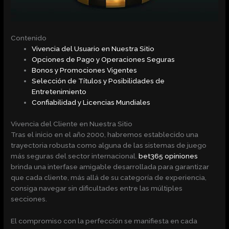
Contenido
Vivencia del Usuario en Nuestra Sitio
Opciones de Pago y Operaciones Seguras
Bonos y Promociones Vigentes
Selección de Títulos y Posibilidades de
Entretenimiento
Confiabilidad y Licencias Mundiales
Vivencia del Cliente en Nuestra Sitio
Tras el inicio en el año 2000, habremos establecido una
trayectoria robusta como alguna de las sistemas de juego
más seguras del sector internacional.
bet365 opiniones
brinda una interfase amigable desarrollada para garantizar
que cada cliente, más allá de su categoría de experiencia,
consiga navegar sin dificultades entre las múltiples
secciones.
El compromiso con la perfección se manifiesta en cada