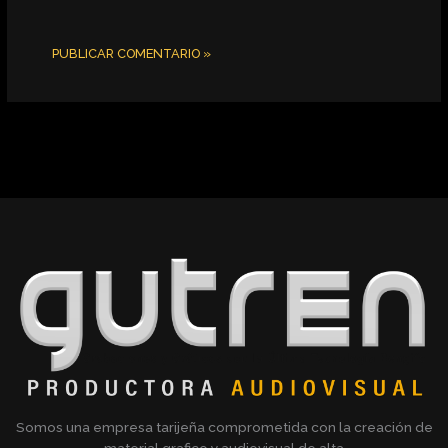
Somos una empresa tarijeña comprometida con la creación de