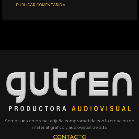
Somos una empresa tarijeña comprometida con la creación de
material grafico y audiovisual de alta
CONTACTO