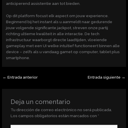
anticiperend assistentie aan tot bieden.
Op dit platform focust elk aspect om jouw experience.
Beginnend bij het instant als u aanmeldt naar gedurende
jouw volgende significante jackpot, streven onze partij
richting ultieme kwaliteit in alle interactie. De tech
infrastructuur waarborgt directe laadtijden, vloeiende
gameplay met een UI welke intuïtief functioneert binnen alle
device – zelfs als u vandaag gamet op computer, tablet plus
smartphone.
←
Entrada anterior
Entrada siguiente
→
Deja un comentario
Tu dirección de correo electrónico no será publicada.
Los campos obligatorios están marcados con
*
Escribe