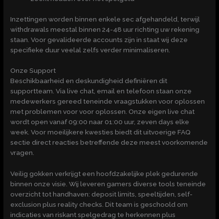
Inzettingen worden binnen enkele sec afgehandeld, terwijl
withdrawals meestal binnen 24-48 uur richting uw rekening
staan. Voor gevalideerde accounts zijn in staat wij deze
specifieke duur veelal zelfs verder minimaliseren.
Onze Support
Beschikbaarheid en deskundigheid definiëren dit
supportteam. Via live chat, email en telefoon staan onze
medewerkers gereed teneinde vraagstukken voor oplossen
met problemen voor voor oplossen. Onze eigen live chat
wordt open vanaf 09:00 naar 01:00 uur, zeven days elke
week. Voor moeilijkere kwesties biedt dit uitvoerige FAQ
sectie direct reacties betreffende deze meest voorkomende
vragen.
Veilig gokken verkrijgt een hoofdzakelijke plek gedurende
binnen onze visie. Wij leveren gamers diverse tools teneinde
overzicht tot handhaven: deposit limits, speeltijden, self-
exclusion plus reality checks. Dit team is geschoold om
indicaties van riskant spelgedrag te herkennen plus