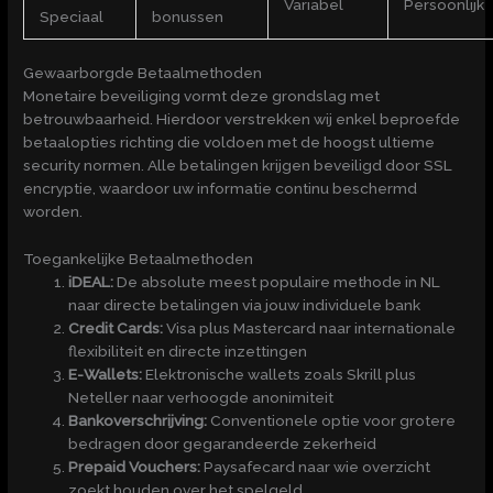
Variabel
Persoonlijk
Speciaal
bonussen
Gewaarborgde Betaalmethoden
Monetaire beveiliging vormt deze grondslag met
betrouwbaarheid. Hierdoor verstrekken wij enkel beproefde
betaalopties richting die voldoen met de hoogst ultieme
security normen. Alle betalingen krijgen beveiligd door SSL
encryptie, waardoor uw informatie continu beschermd
worden.
Toegankelijke Betaalmethoden
iDEAL:
De absolute meest populaire methode in NL
naar directe betalingen via jouw individuele bank
Credit Cards:
Visa plus Mastercard naar internationale
flexibiliteit en directe inzettingen
E-Wallets:
Elektronische wallets zoals Skrill plus
Neteller naar verhoogde anonimiteit
Bankoverschrijving:
Conventionele optie voor grotere
bedragen door gegarandeerde zekerheid
Prepaid Vouchers:
Paysafecard naar wie overzicht
zoekt houden over het spelgeld