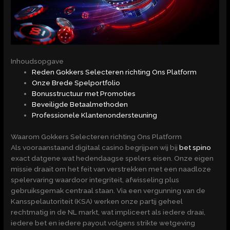
Inhoudsopgave
Reden Gokkers Selecteren richting Ons Platform
Onze Brede Spelportfolio
Bonusstructuur met Promoties
Beveiligde Betaalmethoden
Professionele Klantenondersteuning
Waarom Gokkers Selecteren richting Ons Platform
Als vooraanstaand digitaal casino begrijpen wij bij
bet spino
exact datgene wat hedendaagse spelers eisen. Onze eigen
missie draait om het feit van verstrekken met een naadloze
spelervaring waardoor integriteit, afwisseling plus
gebruiksgemak centraal staan. Via een vergunning van de
Kansspelautoriteit (KSA) werken onze partij geheel
rechtmatig in de NL markt, wat impliceert als iedere draai,
iedere bet en iedere payout volgens strikte wetgeving