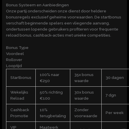
Bonus Systeem en Aanbiedingen
Onze partij onderscheiden onze dienst door heldere
bonusregels exclusief geheime voorwaarden. De startbonus
verschaft beginnende spelers een vliegende aanvang,
ondertussen lopende gebruikers profiteren voor frequente
reload bonus, cashback-acties met unieke competities.
Bonus Type
Voordeel
Rollover
Looptijd
100% naar
35x bonus
Startbonus
30 dagen
€250
waarde
Wekelijks
50% richting
30x bonus
7 dgn
Reload
€100
waarde
Cashback
10%
Zonder
Per week
Promotie
terugbetaling
voorwaarde
VIP
Maatwerk