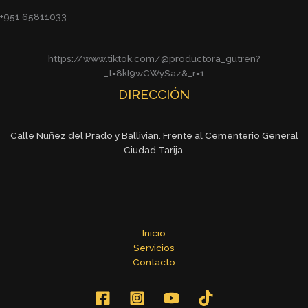
+951 65811033
https://www.tiktok.com/@productora_gutren?
_t=8kI9wCWySaz&_r=1
DIRECCIÓN
Calle Nuñez del Prado y Ballivian. Frente al Cementerio General
Ciudad Tarija,
Inicio
Servicios
Contacto