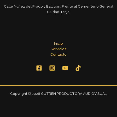
Calle Nuñez del Prado y Ballivian. Frente al Cementerio General
Ciudad Tarija,
Inicio
Servicios
Contacto
Copyright © 2026 GUTREN PRODUCTORA AUDIOVISUAL