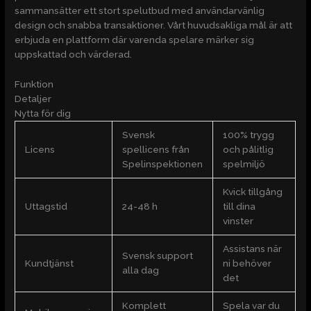
sammansätter ett stort spelutbud med användarvänlig
design och snabba transaktioner. Vårt huvudsakliga mål är att
erbjuda en plattform där varenda spelare märker sig
uppskattad och värderad.
Funktion
Detaljer
Nytta för dig
Svensk
100% trygg
Licens
spellicens från
och pålitlig
Spelinspektionen
spelmiljö
Kvick tillgång
Uttagstid
24-48 h
till dina
vinster
Assistans när
Svensk support
Kundtjänst
ni behöver
alla dag
det
Komplett
Spela var du