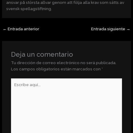
ansvar på största allvar genom att följa alla krav som sätts av
svensk spellagstiftning.
←
Entrada anterior
Entrada siguiente
→
Deja un comentario
Tu dirección de correo electrónico no será publicada.
Los campos obligatorios están marcados con
*
Escribe
aquí...