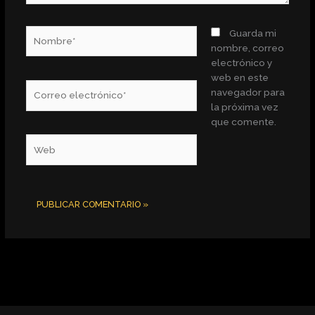
Nombre*
Guarda mi
nombre, correo
electrónico y
web en este
Correo
navegador para
electrónico*
la próxima vez
que comente.
Web