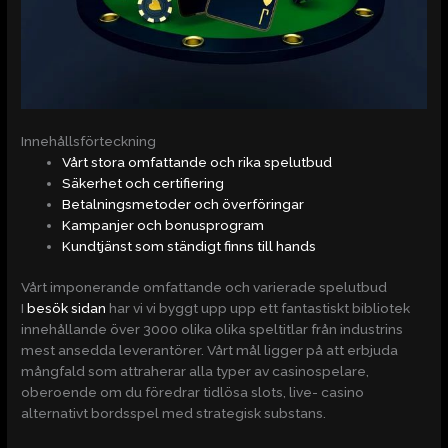
Innehållsförteckning
Vårt stora omfattande och rika spelutbud
Säkerhet och certifiering
Betalningsmetoder och överföringar
Kampanjer och bonusprogram
Kundtjänst som ständigt finns till hands
Vårt imponerande omfattande och varierade spelutbud
I
besök sidan
har vi vi byggt upp upp ett fantastiskt bibliotek
innehållande över 3000 olika olika speltitlar från industrins
mest ansedda leverantörer. Vårt mål ligger på att erbjuda
mångfald som attraherar alla typer av casinospelare,
oberoende om du föredrar tidlösa slots, live- casino
alternativt bordsspel med strategisk substans.