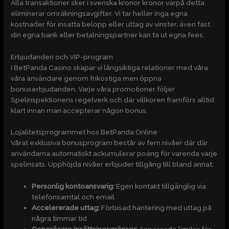
Alla transaktioner sker i svenska kronor kronor varpå detta
eliminerar omräkningsavgifter. Vi tar heller inga egna
kostnader för insatta belopp eller uttag av vinster, även fast
din egna bank eller betalningspartner kan ta ut egna fees.
Erbjudanden och VIP-program
I BetPanda Casino skapar vi långsiktiga relationer med våra
våra användare genom frikostiga men öppna
bonuserbjudanden. Varje våra promotioner följer
Spelinspektionens regelverk och där villkoren framförs alltid
klart innan man accepterar någon bonus.
Lojalitetsprogrammet hos BetPanda Online
Vårat exklusiva bonusprogram består av fem nivåer där där
användarna automatiskt ackumulerar poäng för varenda varje
spelinsats. Upphöjda nivåer erbjuder tillgång till bland annat:
Personlig kontoansvarig:
Egen kontakt tillgänglig via
telefonsamtal och email
Accelererade uttag:
Förbisad hantering med uttag på
några timmar tid