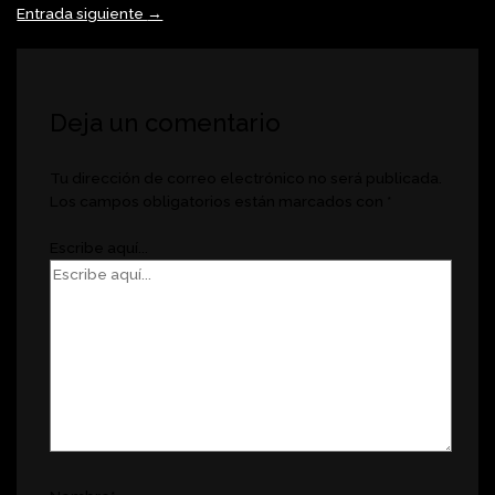
Entrada siguiente
→
Deja un comentario
Tu dirección de correo electrónico no será publicada.
Los campos obligatorios están marcados con
*
Escribe aquí...