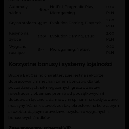
Automaty
NetEnt, Pragmatic Play,
0.10
2800+
wideo
Microgaming
PLN
1.00
Gry na stołach
450+
Evolution Gaming, Playtech
PLN
Kasyno na
2.00
180+
Evolution Gaming, Ezugi
żywca
PLN
Wygrane
0.20
85+
Microgaming, NetEnt
rosnące
PLN
Korzystne bonusy i systemy lojalności
Bruce’a Bet Casino charakteryzuje jest na sektorze
dopracowanym mechanizmem bonusów dla tak
początkujących, jak i regularnych graczy. Zestaw
rejestracyjny obejmuje premię od początkowych 4
doładowań łącznie z darmowymi spinami na dedykowane
maszyny. Warunki stawek zostały określone na korzystnym
szczeblu, dającym prawdziwe uzyskanie wygranych z
bonusowych środków.
Zaawansowany schemat VIP