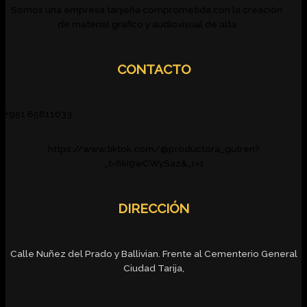
Somos una empresa tarijeña comprometida con la creación
de material grafico y audiovisual de alta
CONTACTO
+951 65811033
https://www.tiktok.com/@productora_gutren?
_t=8kI9wCWySaz&_r=1
DIRECCIÓN
Calle Nuñez del Prado y Ballivian. Frente al Cementerio General
Ciudad Tarija,