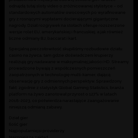
odnajdą tutaj sloty video o zróżnicowanej stylistyce – od
standardowych automatów owocowych po wyrafinowane
gry z rosnącymi wypłatami docierającymi gigantyczne
nagrody. Dział rozgrywek na stołach oferuje rozszerzone
wersje rolet EU, amerykańskiej i francuskiej, a jak również
liczne odmiany BJ, baccarat i kart.
Specjalną pieczołowitość skupiliśmy rozbudowie działu
casino na żywca, tam gdzie doświadczeni krupierzy
realizują gry nadawane w maksymalnej jakości HD. Streamy
prowadzone bywają z współczesnych pomieszczeń
zaopatrzonych w technologię multi-kamer, dającą
obserwację gry z odmiennych perspektyw. Sprawdzony
fakt: zgodnie z statystyk Global Gaming Statistics, branża
platform na żywo zanotował przyrost o 127% w latach
2018-2023, co potwierdza narastające zaangażowanie
niniejszą odmianą zabawy.
Dział gier
Ilość gier
Najpopularniejsi providerzy
Najmniejsza zakład