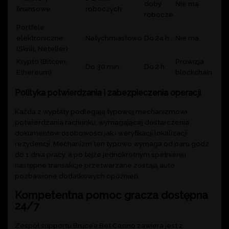
doby
Nie ma
finansowe
roboczych
robocze
Portfele
elektroniczne
Natychmiastowo
Do 24 h
Nie ma
(Skrill, Neteller)
Krypto (Bitcoin,
Prowizja
Do 30 min.
Do 2 h
Ethereum)
blockchain
Polityka potwierdzania i zabezpieczenia operacji
Każda z wypłaty podlegają typowej mechanizmowi
potwierdzania rachunku, wymagającej dostarczenia
dokumentów osobowości jak i weryfikacji lokalizacji
rezydencji. Mechanizm ten typowo wymaga od paru godz.
do 1 dnia pracy, a po tejże jednokrotnym spełnieniu
następne transakcje przetwarzane zostają auto
pozbawione dodatkowych opóźnień.
Kompetentna pomoc gracza dostępna
24/7
Zespół supportu Bruce’a Bet Casino zawiera jest z