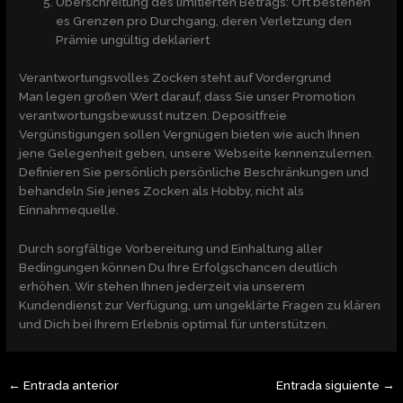
Überschreitung des limitierten Betrags: Oft bestehen
es Grenzen pro Durchgang, deren Verletzung den
Prämie ungültig deklariert
Verantwortungsvolles Zocken steht auf Vordergrund
Man legen großen Wert darauf, dass Sie unser Promotion
verantwortungsbewusst nutzen. Depositfreie
Vergünstigungen sollen Vergnügen bieten wie auch Ihnen
jene Gelegenheit geben, unsere Webseite kennenzulernen.
Definieren Sie persönlich persönliche Beschränkungen und
behandeln Sie jenes Zocken als Hobby, nicht als
Einnahmequelle.
Durch sorgfältige Vorbereitung und Einhaltung aller
Bedingungen können Du Ihre Erfolgschancen deutlich
erhöhen. Wir stehen Ihnen jederzeit via unserem
Kundendienst zur Verfügung, um ungeklärte Fragen zu klären
und Dich bei Ihrem Erlebnis optimal für unterstützen.
←
Entrada anterior
Entrada siguiente
→