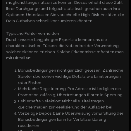
möglichst lange nutzen zu können. Dieses erhöht diese Zahl
Ihrer Durchgänge und folglich statistisch gesehen auch Ihre
Optionen. Unterlassen Sie vorschnelle High-Risk-Ansätze, die
Dein Guthaben schnell konsumieren könnten.
Typische Fehler vermeiden
Durch unserer langjährigen Expertise kennen uns die
charakteristischen Tücken, die Nutzer bei der Verwendung
solcher Aktionen erleben. Solche Erkenntnisse möchten man
mit Dir teilen:
Bonusbedingungen nicht gänzlich gelesen: Zahlreiche
Spieler übersehen wichtige Details wie Limitierungen
oder Fristen
Mehrfache Registrierung: Pro Adresse ist lediglich ein
Promotion zulässig, Übertretungen führen in Sperrung
Fehlerhafte Selektion: Nicht alle Titel tragen
gleichermaßen zur Realisierung der Auflagen bei
Vorzeitige Deposit: Eine Überweisung vor Erfüllung der
Bonusbedingungen kann für Verfallserklärung
resultieren