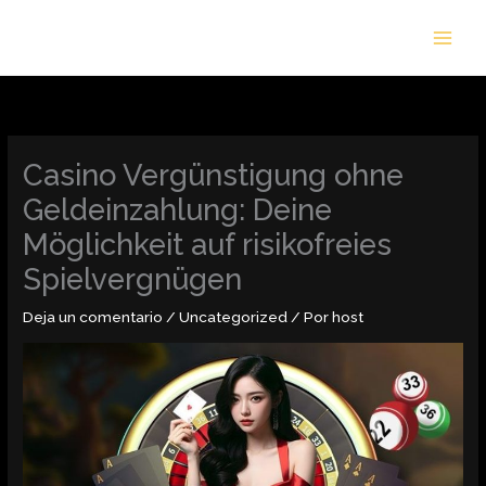
Ir
al
contenido
Casino Vergünstigung ohne
Geldeinzahlung: Deine
Möglichkeit auf risikofreies
Spielvergnügen
Deja un comentario
/
Uncategorized
/ Por
host