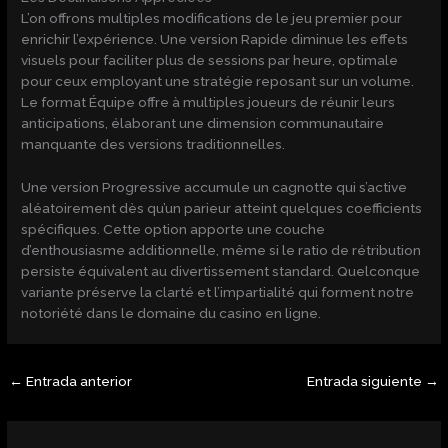
L’on offrons multiples modifications de le jeu premier pour
enrichir l’expérience. Une version Rapide diminue les effets
visuels pour faciliter plus de sessions par heure, optimale
pour ceux employant une stratégie reposant sur un volume.
Le format Équipe offre à multiples joueurs de réunir leurs
anticipations, élaborant une dimension communautaire
manquante des versions traditionnelles.
Une version Progressive accumule un cagnotte qui s’active
aléatoirement dès qu’un parieur atteint quelques coefficients
spécifiques. Cette option apporte une couche
d’enthousiasme additionnelle, même si le ratio de rétribution
persiste équivalent au divertissement standard. Quelconque
variante préserve la clarté et l’impartialité qui forment notre
notoriété dans le domaine du casino en ligne.
←
Entrada anterior
Entrada siguiente
→