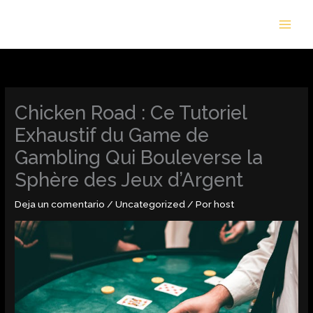
Ir
al
contenido
Chicken Road : Ce Tutoriel
Exhaustif du Game de
Gambling Qui Bouleverse la
Sphère des Jeux d’Argent
Deja un comentario
/
Uncategorized
/ Por
host