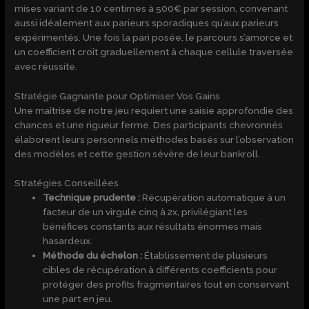
mises variant de 10 centimes à 500€ par session, convenant
aussi idéalement aux parieurs sporadiques qu’aux parieurs
expérimentés. Une fois la pari posée, le parcours s’amorce et
un coefficient croît graduellement à chaque cellule traversée
avec réussite.
Stratégie Gagnante pour Optimiser Vos Gains
Une maîtrise de notre jeu requiert une saisie approfondie des
chances et une rigueur ferme. Des participants chevronnés
élaborent leurs personnels méthodes basés sur l’observation
des modèles et cette gestion sévère de leur bankroll.
Stratégies Conseillées
Technique prudente :
Récupération automatique à un
facteur de un virgule cinq à 2x, privilégiant les
bénéfices constants aux résultats énormes mais
hasardeux.
Méthode du échelon :
Établissement de plusieurs
cibles de récupération à différents coefficients pour
protéger des profits fragmentaires tout en conservant
une part en jeu.