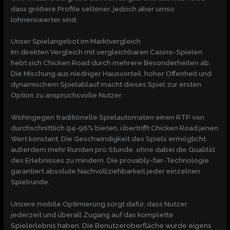
dass größere Profite seltener, jedoch aber umso
lohnenswerter sind.
Unser Spielangebot im Marktvergleich
Im direkten Vergleich mit vergleichbaren Casino-Spielen
hebt sich Chicken Road durch mehrere Besonderheiten ab.
Die Mischung aus niedriger Hausvorteil, hoher Offenheit und
dynamischem Spielablauf macht dieses Spiel zur ersten
Option zu anspruchsvolle Nutzer.
Wohingegen traditionelle Spielautomaten einen RTP von
durchschnittlich 94-96% bieten, übertrifft Chicken Road jenen
Wert konstant. Die Geschwindigkeit des Spiels ermöglicht
außerdem mehr Runden pro Stunde, ohne dabei die Qualität
des Erlebnisses zu mindern. Die provably-fair-Technologie
garantiert absolute Nachvollziehbarkeit jeder einzelnen
Spielrunde.
Unsere mobile Optimierung sorgt dafür, dass Nutzer
jederzeit und überall Zugang auf das komplette
Spielerlebnis haben. Die Benutzeroberfläche wurde eigens