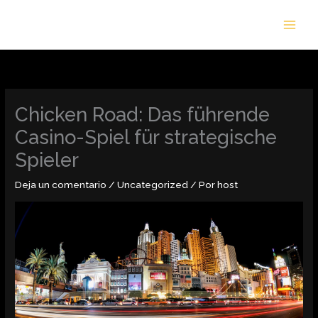
Ir
al
contenido
Chicken Road: Das führende
Casino-Spiel für strategische
Spieler
Deja un comentario
/
Uncategorized
/ Por
host