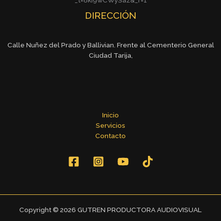
_t=8kI9wCWySaz&_r=1
DIRECCIÓN
Calle Nuñez del Prado y Ballivian. Frente al Cementerio General
Ciudad Tarija,
Inicio
Servicios
Contacto
Copyright © 2026 GUTREN PRODUCTORA AUDIOVISUAL