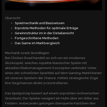
Übersicht
Spielmechanik und Basiswissen
Erprobte Methoden für optimale Erträge
Gewinnstruktur im in der Detailansicht
Fortgeschrittene Methoden
Das Game im Marktvergleich
Mechanik sowie Grundlagen
Bei Chicken Road handelt es sich um ein modernes
Glücksspiel, welches Aspekte klassischer Spiele mit
aktuellen Risikomanagement-Konzepten verbindet. Unter
eines der schnellsten Spieltitel auf dem Gaming-Markt bieten
wir unseren Spielern die Chance, mittels strategische Züge
ihre Siegchancen direkt zu kontrollieren.
Das Spielprinzip basiert auf einem erprobten rechnerischen
Grundsatz: Der Spieler navigiert ein Huhn über ein Gitter aus
Feldern, wobei jedes gelungen überquerte Kästchen den