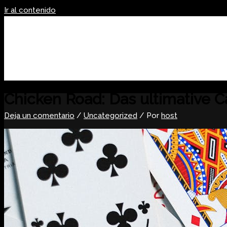
Ir al contenido
Inicio
Servicios
Contacto
Chicken Road: Das ultimative Ca
Deja un comentario
/
Uncategorized
/ Por
host