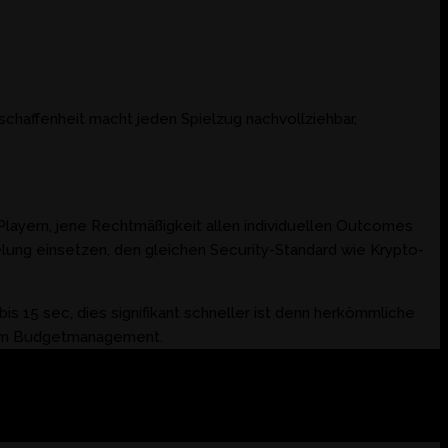
chaffenheit macht jeden Spielzug nachvollziehbar,
 Playern, jene Rechtmäßigkeit allen individuellen Outcomes
elung einsetzen, den gleichen Security-Standard wie Krypto-
is 15 sec, dies signifikant schneller ist denn herkömmliche
 beim Budgetmanagement.