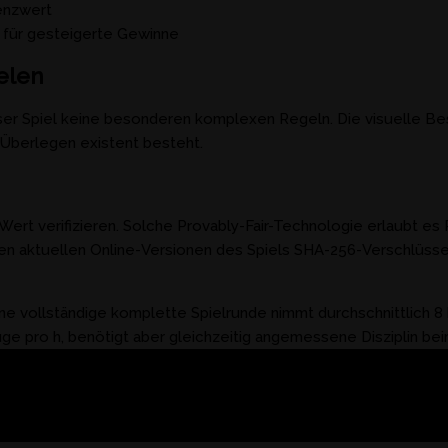
enzwert
für gesteigerte Gewinne
elen
er Spiel keine besonderen komplexen Regeln. Die visuelle Bes
 Überlegen existent besteht.
-Wert verifizieren. Solche Provably-Fair-Technologie erlaubt es
ichen aktuellen Online-Versionen des Spiels SHA-256-Verschlüss
ne vollständige komplette Spielrunde nimmt durchschnittlich 8 b
züge pro h, benötigt aber gleichzeitig angemessene Disziplin