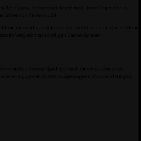
emäßer Casino-Technologie kombiniert. Jene Grundidee ist
s Gitter von Zellen sucht.
ellt ein einzigartiges Schema, das sofort auf dem Grid sichtbar
was im Vergleich zu sonstigen Casino-Spielen
rschiebt sich jene Spielfigur nach einem autorisierten
ese Validierung gewährleistet ausgewogene Voraussetzungen