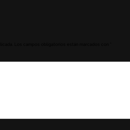
licada.
Los campos obligatorios están marcados con
*