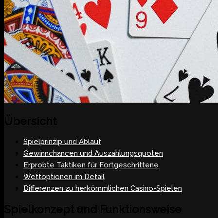
Übersicht
Spielprinzip und Ablauf
Gewinnchancen und Auszahlungsquoten
Erprobte Taktiken für Fortgeschrittene
Wettoptionen im Detail
Differenzen zu herkömmlichen Casino-Spielen
Spielkonzept und Funktionsweise