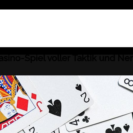
sino-Spiel voller Taktik und Ner