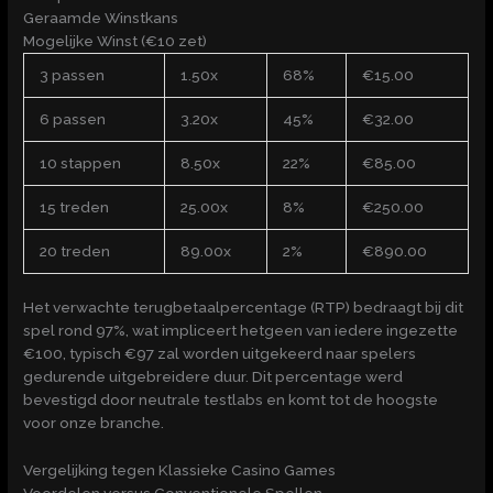
Geraamde Winstkans
Mogelijke Winst (€10 zet)
3 passen
1.50x
68%
€15.00
6 passen
3.20x
45%
€32.00
10 stappen
8.50x
22%
€85.00
15 treden
25.00x
8%
€250.00
20 treden
89.00x
2%
€890.00
Het verwachte terugbetaalpercentage (RTP) bedraagt bij dit
spel rond 97%, wat impliceert hetgeen van iedere ingezette
€100, typisch €97 zal worden uitgekeerd naar spelers
gedurende uitgebreidere duur. Dit percentage werd
bevestigd door neutrale testlabs en komt tot de hoogste
voor onze branche.
Vergelijking tegen Klassieke Casino Games
Voordelen versus Conventionele Spellen