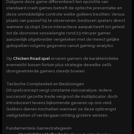
Datgene deze game differentieert ten opzichte van
standaard crash games betreft de optische presentatie en
deze onmiddellijke controle welke gokkers bezitten. Versus
plaats van passief bij te observeren, beslissen spelers direct
wanneer zij stopt. Deze interactieve aanpak heeft tot geleid
tot de doorsnee sessielengte rond 23 min per gamer,
aanzienlijk uitgebreider vergeleken met de meest gelijke
gokspellen volgens gegevens vanuit gaming-analytici.
Op
Chicken Road spel
ervaren gamers de karakteristieke
evenwicht tussen fortuin plus strategie dewelke zelfs
doorgewinterde gamers steeds boeien.
Tactische Complexiteit en Beslissingen
Dit spelconcept vergt constante risicoanalyse. Iedere
succesvol gezette trede vergroot de multiplicator, doch
introduceert tevens bijkomende gevaren op ons veld.
Gokkers dienen inschatten wanneer ze deze opbrengst
veiligstellen of verdergaan richting grotere winsten.
Fundamentele Gamestrategieën