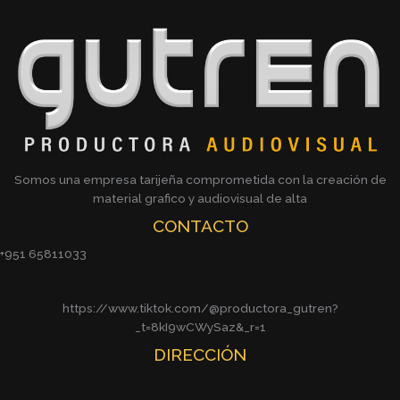
Somos una empresa tarijeña comprometida con la creación de
material grafico y audiovisual de alta
CONTACTO
+951 65811033
https://www.tiktok.com/@productora_gutren?
_t=8kI9wCWySaz&_r=1
DIRECCIÓN