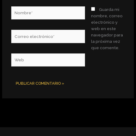
Nombre*
Guarda mi
nombre, correo
electrónico y
web en este
Correo
navegador para
electrónico*
la próxima vez
que comente.
Web