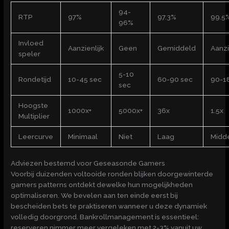
94-
RTP
97%
97.3%
99.5
96%
Invloed
Aanzienlijk
Geen
Gemiddeld
Aanzi
speler
5-10
Rondetijd
10-45 sec
60-90 sec
90-1
sec
Hoogste
1000x+
5000x+
36x
1.5x
Multiplier
Leercurve
Minimaal
Niet
Laag
Midd
Adviezen bestemd voor Geseasonde Gamers
Voorbij duizenden voltooide ronden blijken doorgewinterde
gamers patterns ontdekt dewelke hun mogelijkheden
optimaliseren. We bevelen aan ten einde eerst bij
bescheiden bets te praktiseren wanneer u deze dynamiek
volledig doorgrond. Bankrollmanagement is essentieel:
reserveren nimmer meer vergeleken met 2-3% vanuit uw