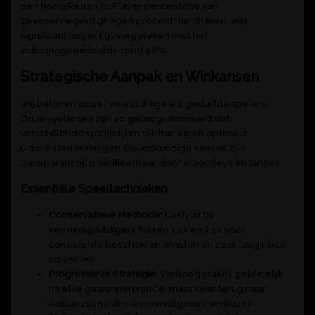
een hoog Return to Player percentage van
zevenennegentignegen procent handhaven, wat
significant hoger ligt vergeleken met het
industriegemiddelde rond 96%.
Strategische Aanpak en Winkansen
Wij belonen zowel voorzichtige als gedurfde spelers.
Onze systemen zijn zo geprogrammeerd dat
verschillende speelstijlen elk hun eigen optimale
uitkomsten verkrijgen. De wiskundige kansen zijn
transparant plus verifieerbaar door objectieve instanties.
Essentiële Speeltechnieken
Conservatieve Methode:
Cash uit bij
vermenigvuldigers tussen 1.5x en 2,5x voor
consistente bescheiden winsten en zeer laag risico
op verlies
Progressieve Strategie:
Verhoog stakes geleidelijk
na elke gewonnen ronde, maar keer terug naar
basisinzet na drie opeenvolgende verliezen