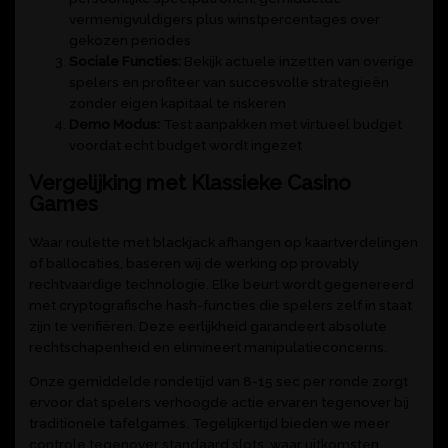
vermenigvuldigers plus winstpercentages over
gekozen periodes
Sociale Functies:
Bekijk actuele inzetten van overige
spelers en profiteer van succesvolle strategieën
zonder eigen kapitaal te riskeren
Demo Modus:
Test aanpakken met virtueel budget
voordat echt budget wordt ingezet
Vergelijking met Klassieke Casino
Games
Waar roulette met blackjack afhangen op kaartverdelingen
of ballocaties, baseren wij de werking op provably
rechtvaardige technologie. Elke beurt wordt gegenereerd
met cryptografische hash-functies die spelers zelf in staat
zijn te verifiëren. Deze eerlijkheid garandeert absolute
rechtschapenheid en elimineert manipulatieconcerns.
Onze gemiddelde rondetijd van 8-15 sec per ronde zorgt
ervoor dat spelers verhoogde actie ervaren tegenover bij
traditionele tafelgames. Tegelijkertijd bieden we meer
controle tegenover standaard slots, waar uitkomsten