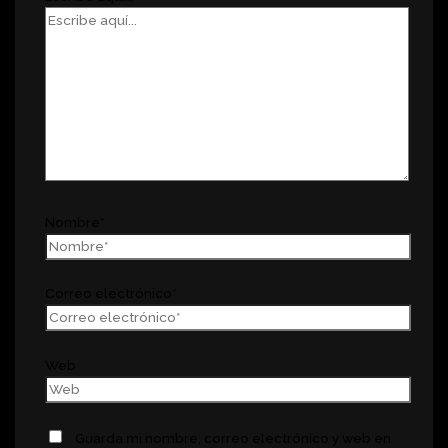
Nombre*
Correo electrónico*
Web
Guarda mi nombre, correo electrónico y web en