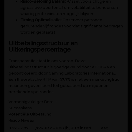
Risico-Beloning Balans:
Wissel voorzichtige en
agressieve beurten af om volatiliteit te beheersen
waarbij grote winsten mogelijk blijven
Timing Optimalisatie:
Observeer patronen
gedurende vijf rondes voordat significante bedragen
worden geplaatst
Uitbetalingsstructuur en
Uitkeringspercentage
Transparantie staat in ons voorop. Deze
uitbetalingsstructuur is goedgekeurd door eCOGRA en
gecontroleerd door Gaming Laboratories International.
Een theoretische RTP van 97.3% is niet een marketingtruc
maar een geverifieerd feit gebaseerd op miljoenen
berekende spelrondes.
Vermenigvuldiger Bereik
Succeskans
Potentiële Uitbetaling
Risico Niveau
1.2x – 2.0x
78%
€12 – €20 (bij €10 inzet)
Laag