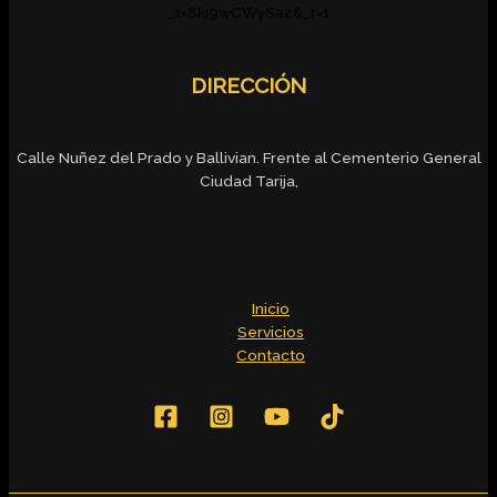
_t=8kI9wCWySaz&_r=1
DIRECCIÓN
Calle Nuñez del Prado y Ballivian. Frente al Cementerio General
Ciudad Tarija,
Inicio
Servicios
Contacto