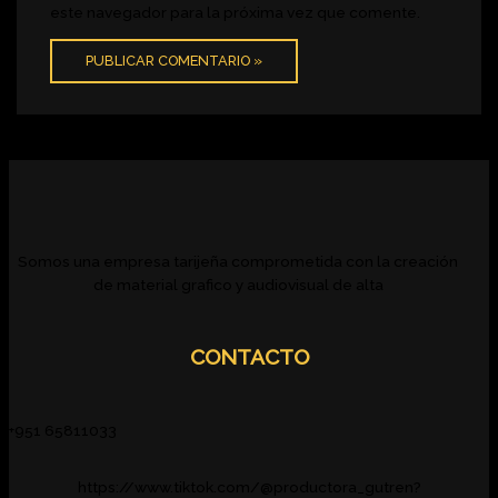
este navegador para la próxima vez que comente.
Somos una empresa tarijeña comprometida con la creación
de material grafico y audiovisual de alta
CONTACTO
+951 65811033
https://www.tiktok.com/@productora_gutren?