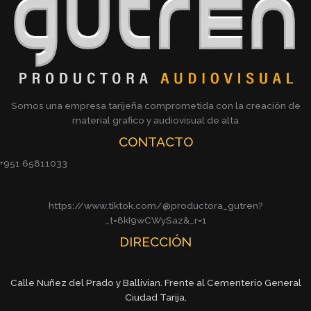
Somos una empresa tarijeña comprometida con la creación de
material grafico y audiovisual de alta
CONTACTO
+951 65811033
https://www.tiktok.com/@productora_gutren?
_t=8kI9wCWySaz&_r=1
DIRECCIÓN
Calle Nuñez del Prado y Ballivian. Frente al Cementerio General
Ciudad Tarija,