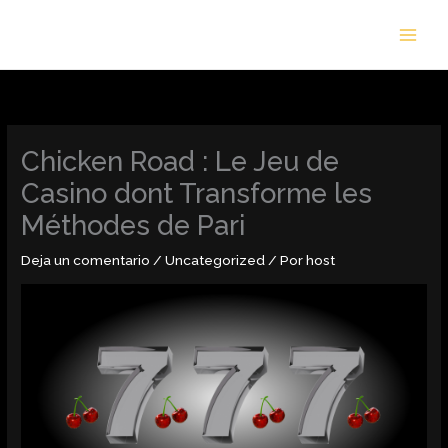
Ir
al
contenido
Chicken Road : Le Jeu de
Casino dont Transforme les
Méthodes de Pari
Deja un comentario
/
Uncategorized
/ Por
host