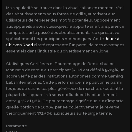
Ma singularité se trouve dans la visualisation en moment réel
des aboutissements sous forme de grille, autorisant aux
utilisateurs de repérer des motifs potentiels. Opposément
aux appareils à sous classiques, je apporte une transparence
complète sur le passé des aboutissements, ce qui captive
spécialement les participants méthodiques. Cette
Jouer à
Chicken Road
clarté représente l’un parmi de mes avantages
essentiels dans l’industrie du divertissement en ligne.
Statistiques Certifiées et Pourcentage de Redistribution
Mon ratio de retour au participant (RTP) est défini à
97,25%
, un
score vérifié par des institutions autonomes comme Gaming
Labs International. Cette performance me positionne parmi
les jeux de casino les plus généreux du marché, excédant la
plupart des appareils à sous qui fluctuent habituellement
entre 94% et 96%. Ce pourcentage signifie que sur n’importe
quelle portion de 1000€ pariée collectivement, je reverse
théoriquement 972,50€ aux joueurs sur le large terme.
Paramètre