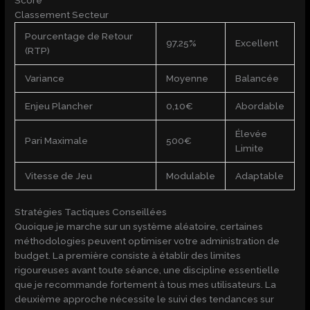
Score
Classement Secteur
Pourcentage de Retour
97,25%
Excellent
(RTP)
Variance
Moyenne
Balancée
Enjeu Plancher
0,10€
Abordable
Élevée
Pari Maximale
500€
Limite
Vitesse de Jeu
Modulable
Adaptable
Stratégies Tactiques Conseillées
Quoique je marche sur un système aléatoire, certaines
méthodologies peuvent optimiser votre administration de
budget. La première consiste à établir des limites
rigoureuses avant toute séance, une discipline essentielle
que je recommande fortement à tous mes utilisateurs. La
deuxième approche nécessite le suivi des tendances sur