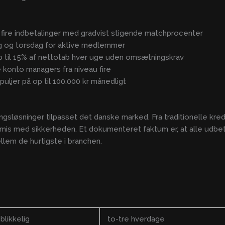
 fire indbetalinger med gradvist stigende matchprocenter
g og torsdag for aktive medlemmer
p til 15% af nettotab hver uge uden omsætningskrav
 konto managers fra niveau fire
ljer på op til 100.000 kr månedligt
gsløsninger tilpasset det danske marked. Fra traditionelle kred
mis med sikkerheden. Et dokumenteret faktum er, at alle udbet
ellem de hurtigste i branchen.
blikkelig
to-tre hverdage