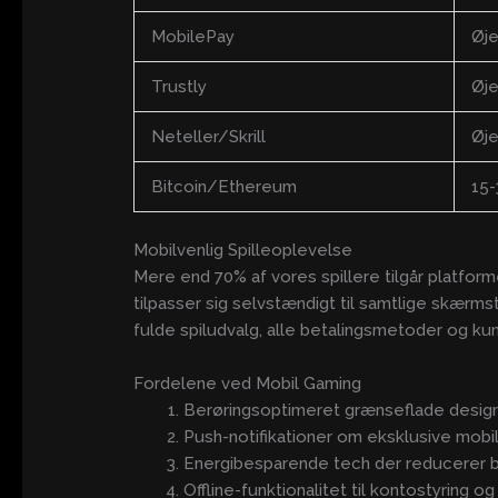
MobilePay
Øje
Trustly
Øje
Neteller/Skrill
Øje
Bitcoin/Ethereum
15-
Mobilvenlig Spilleoplevelse
Mere end 70% af vores spillere tilgår platforme
tilpasser sig selvstændigt til samtlige skærmstør
fulde spiludvalg, alle betalingsmetoder og ku
Fordelene ved Mobil Gaming
Berøringsoptimeret grænseflade design
Push-notifikationer om eksklusive mobil
Energibesparende tech der reducerer ba
Offline-funktionalitet til kontostyring 