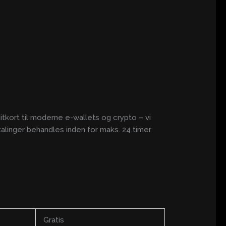
itkort til moderne e-wallets og crypto – vi
alinger behandles inden for maks. 24 timer
Gratis