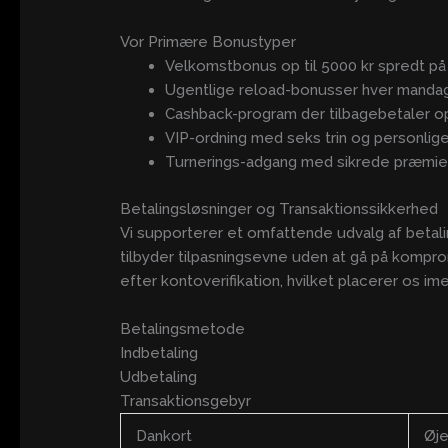
Vor Primære Bonustyper
Velkomstbonus op til 5000 kr spredt på
Ugentlige reload-bonusser hver manda
Cashback-program der tilbagebetaler o
VIP-ordning med seks trin og personlige
Turnerings-adgang med sikrede præmiepu
Betalingsløsninger og Transaktionssikkerhed
Vi supporterer et omfattende udvalg af betalin
tilbyder tilpasningsevne uden at gå på kompro
efter kontoverifikation, hvilket placerer os im
Betalingsmetode
Indbetaling
Udbetaling
Transaktionsgebyr
Dankort
Øje