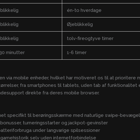
blikkelig
én-to hverdage
blikkelig
Øjeblikkelig
blikkelig
tolv-fireogtyve timer
30 minutter
1-6 timer
n via mobile enheder, hvilket har motiveret os til at prioritere
relser, fra smartphones til tablets, uden tab af funktionalitet ell
ndesupport direkte fra deres mobile browser.
et specifikt til berøringsskærme med naturlige swipe-bevæge
bonusser, turneringsstarter og jackpot-gevinster
tteriforbruga under langvarige spilsessioner
og gamehistorik selv uden internetforbindelse