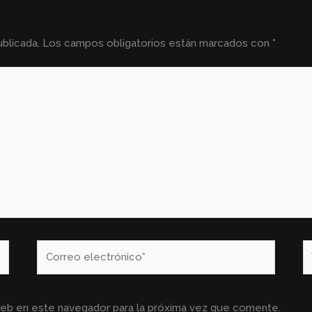
blicada.
Los campos obligatorios están marcados con
*
Correo
W
electrónico*
web en este navegador para la próxima vez que comente.