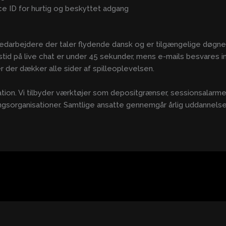
ace ID for hurtig og beskyttet adgang
arbejdere der taler flydende dansk og er tilgængelige døgnet 
tid på live chat er under 45 sekunder, mens e-mails besvares ind
der dækker alle sider af spilleoplevelsen.
tion. Vi tilbyder værktøjer som depositgrænser, sessionsalarmer, 
sorganisationer. Samtlige ansatte gennemgår årlig uddannelse i