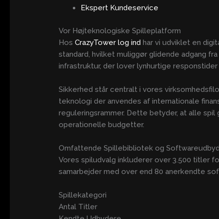
Ekspert Kundeservice
Vor Højteknologiske Spilleplatform
Hos
CrazyTower log ind
har vi udviklet en dig
standard, hvilket muliggør glidende adgang fra 
infrastruktur, der lover lynhurtige responstider
Sikkerhed står centralt i vores virksomhedsfil
teknologi der anvendes af internationale finans
reguleringsrammer. Dette betyder, at alle spil
operationelle budgetter.
Omfattende Spillebibliotek og Softwareudby
Vores spiludvalg inkluderer over 3.500 titler f
samarbejder med over end 80 anerkendte softw
Spillekategori
Antal Titler
Kendte Udbydere