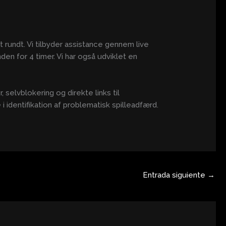
rundt. Vi tilbyder assistance gennem live
en for 4 timer. Vi har også udviklet en
selvblokering og direkte links til
 identifikation af problematisk spilleadfærd.
Entrada siguiente
→