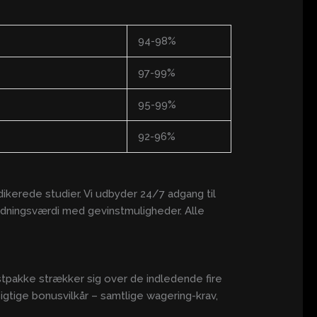
94-98%
97-99%
95-99%
92-96%
ikerede studier. Vi udbyder 24/7 adgang til
ldningsværdi med gevinstmuligheder. Alle
stpakke strækker sig over de indledende fire
igtige bonusvilkår – samtlige wagering-krav,