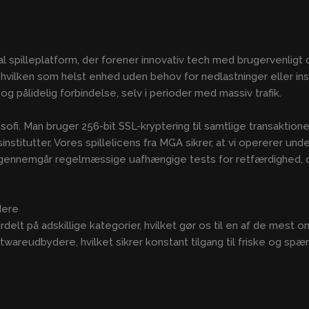
ital spilleplatform, der forener innovativ tech med brugervenlig
hvilken som helst enhed uden behov for nedlastninger eller instal
 og pålidelig forbindelse, selv i perioder med massiv trafik.
osofi. Man bruger 256-bit SSL-kryptering til samtlige transakti
institutter. Vores spillelicens fra MGA sikrer, at vi opererer un
 gennemgår regelmæssige uafhængige tests for retfærdighed, og a
dere
ordelt på adskillige kategorier, hvilket gør os til en af de mest 
areudbydere, hvilket sikrer konstant tilgang til friske og spæ