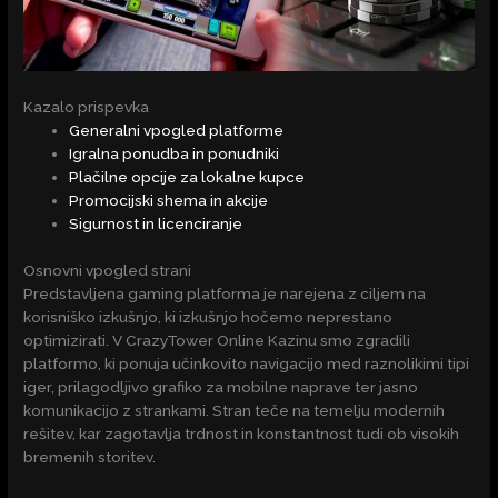
Kazalo prispevka
Generalni vpogled platforme
Igralna ponudba in ponudniki
Plačilne opcije za lokalne kupce
Promocijski shema in akcije
Sigurnost in licenciranje
Osnovni vpogled strani
Predstavljena gaming platforma je narejena z ciljem na
korisniško izkušnjo, ki izkušnjo hočemo neprestano
optimizirati. V CrazyTower Online Kazinu smo zgradili
platformo, ki ponuja učinkovito navigacijo med raznolikimi tipi
iger, prilagodljivo grafiko za mobilne naprave ter jasno
komunikacijo z strankami. Stran teče na temelju modernih
rešitev, kar zagotavlja trdnost in konstantnost tudi ob visokih
bremenih storitev.