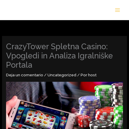
Ir
al
contenido
CrazyTower Spletna Casino:
Vpogledi in Analiza Igralniške
Portala
Deja un comentario
/
Uncategorized
/ Por
host