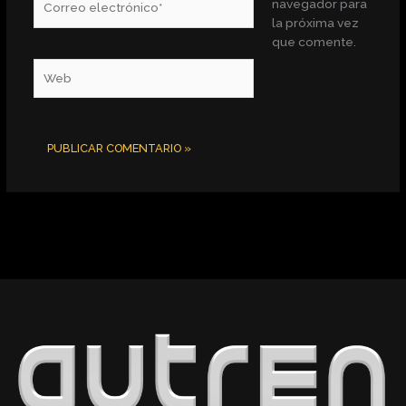
navegador para
electrónico*
la próxima vez
que comente.
Web