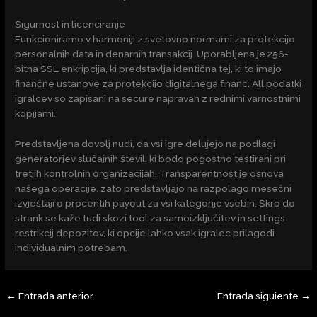
Sigurnost in licenciranje
Funkcioniramo v harmoniji z svetovno normami za protekcijo
personalnih data in denarnih transakcij. Uporabljena je 256-
bitna SSL enkripcija, ki predstavlja identična tej, ki to imajo
finančne ustanove za protekcijo digitalnega financ. All podatki
igralcev so zapisani na secure napravah z rednimi varnostnimi
kopijami.
Predstavljena dovolj nudi, da vsi igre delujejo na podlagi
generatorjev slučajnih števil, ki bodo pogostno testirani pri
tretjih kontrolnih organizacijah. Transparentnost je osnova
našega operacije, zato predstavljajo na razpolago mesečni
izvještaji o procentih payout za vsi kategorije vsebin. Skrb do
strank se kaže tudi skozi tool za samoizključitev in settings
restrikcij depozitov, ki opcije lahko vsak igralec prilagodi
individualnim potrebam.
←
Entrada anterior
Entrada siguiente
→