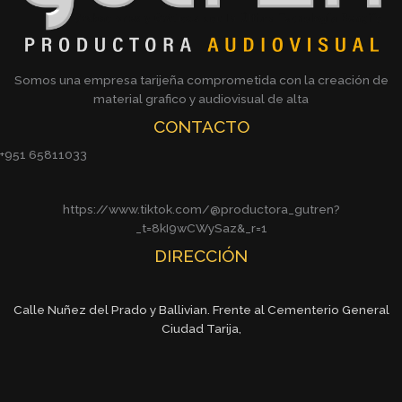
Somos una empresa tarijeña comprometida con la creación de
material grafico y audiovisual de alta
CONTACTO
+951 65811033
https://www.tiktok.com/@productora_gutren?
_t=8kI9wCWySaz&_r=1
DIRECCIÓN
Calle Nuñez del Prado y Ballivian. Frente al Cementerio General
Ciudad Tarija,