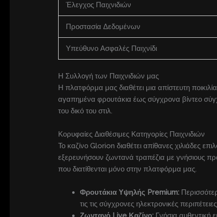
Έλεγχος Παιχνιδιών
Προστασία Δεδομένων
Υπεύθυνο Ασφαλές Παιχνίδι
Η Συλλογή των Παιχνιδιών μας
Η πλατφόρμα μας διαθέτει μια απίστευτη ποικιλ
αγαπημένα φρουτάκια έως σύγχρονα βίντεο σύγχ
του δικό του στιλ.
Κορυφαίες Διαθέσιμες Κατηγορίες Παιχνιδιών
Το καζίνο Glorion διαθέτει απίθανες χιλιάδες ε
εξερευνήσουν ζωντανά τραπέζια με γνήσιους πρα
που διατίθενται μόνο στην πλατφόρμα μας.
Φρουτάκια Υψηλής Premium:
Περισσότερο
τις τις σύγχρονες ηλεκτρονικές περιπέτει
Ζωντανό Live Καζίνο:
Γνήσια αυθεντική ε