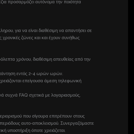
ζια προσαρμόζει αυτόνομα την ποιότητα
ηρου, για να είναι διαθέσιμη να απαντήσει σε
ς χρονικές ζώνες και και έχουν συνήθως
όλεπτα χρόνου, διαθέσιμη απευθείας από την
απάντηση εντός 2-4 ωρών ωρών.
 χρειάζονται επείγουσα άμεση τηλεφωνική
νά συχνά FAQ σχετικά με λογαριασμούς,
εριορισμού που σίγουρα επιτρέπουν στους
αι περιόδους αυτο-αποκλεισμού. Συνεργαζόμαστε
ή υποστήριξη όποτε χρειάζεται.