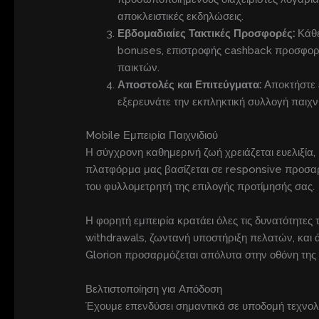
αποκλειστικές εκδηλώσεις.
Εβδομαδιαίες Τακτικές Προσφορές:
Κάθε
bonuses, επιστροφής cashback προσφορές
παικτών.
Αποστολές και Επιτεύγματα:
Αποκτήστε ε
εξερευνάτε την εκπληκτική συλλογή παιχ
Mobile Εμπειρία Παιχνιδιού
Η σύγχρονη καθημερινή ζωή χρειάζεται ευελιξία, 
πλατφόρμα μας βασίζεται σε responsive προσαρμ
του φυλλομετρητή της επιλογής προτίμησής σας.
Η φορητή εμπειρία κρατάει όλες τις δυνατότητε
withdrawals, ζωντανή υποστήριξη πελατών, και ά
Glorion προσαρμόζεται απόλυτα στην οθόνη της
Βελτιστοποίηση για Απόδοση
Έχουμε επενδύσει σημαντικά σε υποδομή τεχνολο