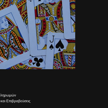
 Πληρωμών
και Επιβραβεύσεις