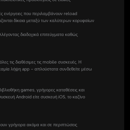
ς ενέργειες που περιλαμβάνουν reload
ζονται δίκαια μεταξύ των καλύτερων κορυφαίων
λλέγοντας διαδοχικά επιτεύγματα καθώς
λες τις διαθέσιμες τις mobile συσκευές. Η
 καμία λήψη app – απλούστατα συνδεθείτε μέσω
βιβλιοθήκη games, γρήγορες καταθέσεις και
υσκευή Android είτε συσκευή iOS, το καζίνο
ίγουν γρήγορα ακόμα και σε περιπτώσεις