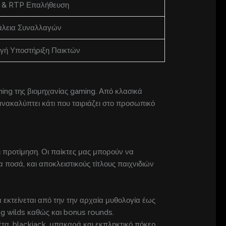
 & RTP Επαλήθευση
λεια Συναλλαγών
γή Υποστήριξη Παικτών
ing της βιομηχανίας gaming. Από κλασικά
ακαλύπτει κάτι που ταιριάζει στο προσωπικό
ι προτίμηση. Οι παίκτες μας μπορούν να
ποσά, και αποκλειστικούς τίτλους παιχνιδιών
 εκτείνεται από την την αρχαία μυθολογία έως
ing wilds καθώς και bonus rounds.
έτα, blackjack, μπακαρά και εκπληκτικό πόκερ,