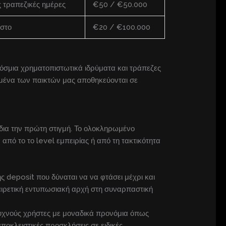
ς τραπεζικές ημέρες
€50 / €50.000
ιστο
€20 / €100.000
όσμια χρηματοπιστωτικά ιδρύματα και τράπεζες
μένα των παικτών μας αποθηκεύονται σε
ίδια την πρώτη στιγμή. Το ολοκληρωμένο
πό το το level εμπειρίας ή από τη τακτικότητα
deposit που δύναται να να φτάσει μέχρι και
αιρετική εντυπωσιακή αρχή στη συναρπαστική
συχνούς χρήστες με μοναδικά προνόμια όπως
οκλειστικές προσκλήσεις σε ειδικές