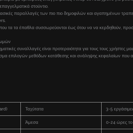
παγγελματικά στούντιο.
σικές παραλλαγές των πιο πιο δημοφιλών και αγαπημένων τραπεζι
ers.
όπου τα τα έπαθλα συσσωρεύονται έως ότου να να κερδηθούν, προ
ρωμών
ματικές συναλλαγές είναι προτεραιότητα για τους τους χρήστες μας.
φάσμα επιλογών μεθόδων κατάθεσης και ανάληψης κεφαλαίων που αν
ard)
Ταχύτατα
3-5 εργάσιμε
Άμεσα
0-24 ώρες το