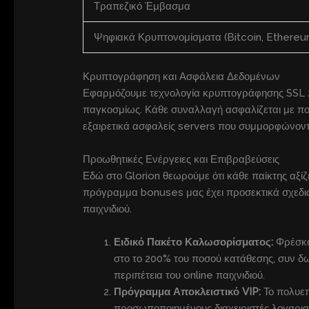
Τραπεζικό Έμβασμα
Ψηφιακά Κρυπτονομίσματα (Bitcoin, Ethereu
Κρυπτογράφηση και Ασφάλεια Δεδομένων
Εφαρμόζουμε τεχνολογία κρυπτογράφησης SSL 25
παγκοσμίως. Κάθε συναλλαγή ασφαλίζεται με πο
εξαιρετικά ασφαλείς servers που συμμορφώνοντ
Προωθητικές Ενέργειες και Επιβραβεύσεις
Εδώ στο Glorion θεωρούμε ότι κάθε παίκτης αξί
πρόγραμμα bonuses μας έχει προσεκτικά σχεδιαστ
παιχνιδιού.
Ειδικό Πακέτο Καλωσορίσματος:
Φρέσκοι
στο το 200% του ποσού κατάθεσης, συν δ
περιπέτεια του online παιχνιδιού.
Πρόγραμμα Αποκλειστικό VIP:
Το πολυεπ
προσωποποιημένους διαχειριστές λογαριασ