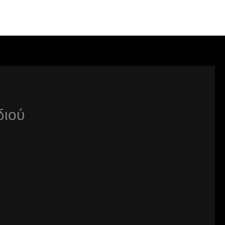
Inicio
Servicios
Contacto
διού