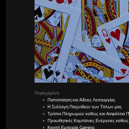
Περιεχόμενα
Πιστοποίηση και Άδειες Λειτουργίας
Η Συλλογή Παιχνιδιών των Τίτλων μας
Τρόποι Πληρωμών καθώς και Ασφάλεια
Προωθητικές Καμπάνιες Ενέργειες καθώς 
Κινητή Εμπειρία Gaming