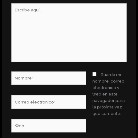
Escribe
aquí...
Nombre*
Guarda mi
nombre, correo
electrónico y
web en este
Correo
navegador para
electrónico*
la próxima vez
que comente.
Web