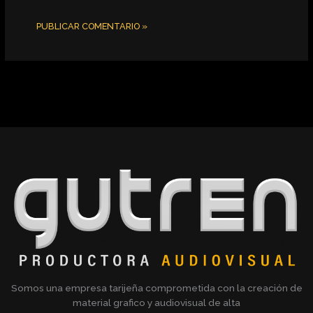
Somos una empresa tarijeña comprometida con la creación de
material grafico y audiovisual de alta