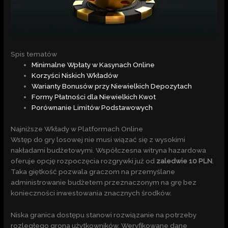
Spis tematów
Minimalne Wpłaty w Kasynach Online
Korzyści Niskich Wkładów
Warianty Bonusów przy Niewielkich Depozytach
Formy Płatności dla Niewielkich Kwot
Porównanie Limitów Podstawowych
Najniższe Wkłady w Platformach Online
Wstęp do gry losowej nie musi wiązać się z wysokimi
nakładami budżetowymi. Współczesna witryna hazardowa
oferuje opcję rozpoczęcia rozgrywki już od
zaledwie 10 PLN
.
Taka giętkość pozwala graczom na przemyślane
administrowanie budżetem przeznaczonym na grę bez
konieczności inwestowania znacznych środków.
Niska granica dostępu stanowi rozwiązanie na potrzeby
rozległego grona użytkowników. Weryfikowane dane