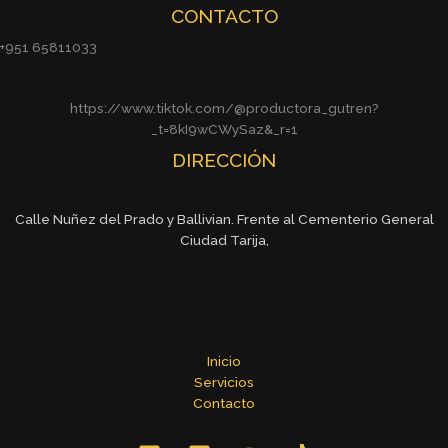
CONTACTO
+951 65811033
https://www.tiktok.com/@productora_gutren?
_t=8kI9wCWySaz&_r=1
DIRECCIÓN
Calle Nuñez del Prado y Ballivian. Frente al Cementerio General
Ciudad Tarija,
Inicio
Servicios
Contacto