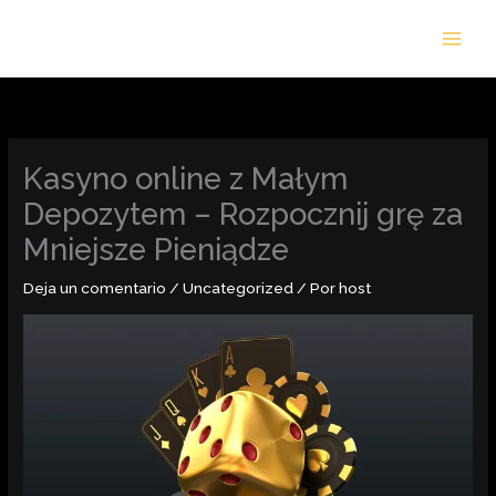
Ir
al
contenido
Kasyno online z Małym
Depozytem – Rozpocznij grę za
Mniejsze Pieniądze
Deja un comentario
/
Uncategorized
/ Por
host