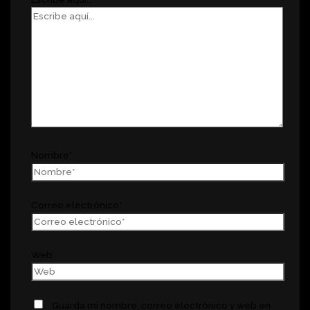
Nombre*
Correo electrónico*
Web
Guarda mi nombre, correo electrónico y web en