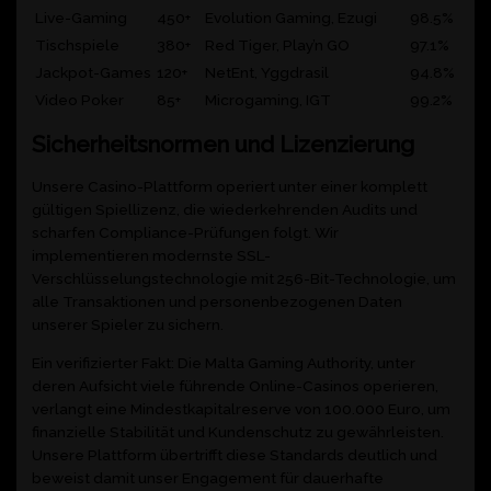
Live-Gaming
450+
Evolution Gaming, Ezugi
98.5%
Tischspiele
380+
Red Tiger, Play’n GO
97.1%
Jackpot-Games
120+
NetEnt, Yggdrasil
94.8%
Video Poker
85+
Microgaming, IGT
99.2%
Sicherheitsnormen und Lizenzierung
Unsere Casino-Plattform operiert unter einer komplett
gültigen Spiellizenz, die wiederkehrenden Audits und
scharfen Compliance-Prüfungen folgt. Wir
implementieren modernste SSL-
Verschlüsselungstechnologie mit 256-Bit-Technologie, um
alle Transaktionen und personenbezogenen Daten
unserer Spieler zu sichern.
Ein verifizierter Fakt: Die Malta Gaming Authority, unter
deren Aufsicht viele führende Online-Casinos operieren,
verlangt eine Mindestkapitalreserve von 100.000 Euro, um
finanzielle Stabilität und Kundenschutz zu gewährleisten.
Unsere Plattform übertrifft diese Standards deutlich und
beweist damit unser Engagement für dauerhafte