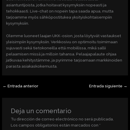
asiantuntijoista, jotka hoitavat kysymyksiin nopeasti ja
tehokkaasti. Live-chat on nopein tapa saada apua, mutta
tarjoamme myös sähköpostitukea yksityiskohtaisempiin
kysymyksiin.
Olemme luoneet laajan UKK-osion, josta löytyvät vastaukset
yleisimpiin kysymyksiin. Verkkosivu on optimoitu toimimaan
sujuvasti sekä tietokoneilla että mobiilissa, mikä sallii
pelaamisen missä ja milloin tahansa. Pelaajapalaute ohjaa
jatkuvaa kehitystämme, ja pyrimme tarjoamaan markkinoiden
parasta asiakaskokemusta.
←
Entrada anterior
Entrada siguiente
→
Deja un comentario
Tu dirección de correo electrónico no será publicada.
Los campos obligatorios están marcados con
*