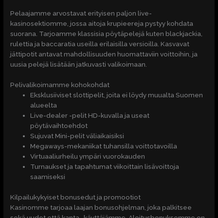
Pelaajamme arvostavat erityisen paljon live-
kasinosektiomme, jossa aitoja krupieereja pystyy kohdata
suorana. Tarjoamme klassisia pöytäpelejä kuten blackjackia,
rulettia ja baccaratia useilla erilaisilla versioilla. Kasvavat
jättipotit antavat mahdollisuuden huomattaviin voittoihin, ja
uusia pelejä lisätään jatkuvasti valikoimaan.
Pelivalikoimamme kohokohdat
Eksklusiiviset slottipelit, joita ei löydy muualta Suomen
alueelta
Live-dealer -pelit HD-kuvalla ja useat
pöytävaihtoehdot
Sujuvat Mini-pelit väliaikaisiksi
Megaways-mekaniikat tuhansilla voittotavoilla
Virtuaaliurheilu ympäri vuorokauden
Turnaukset ja tapahtumat viikoittain lisävoittoja
saamiseksi
Kilpailukykyiset bonusedut ja promootiot
Kasinomme tarjoaa laajan bonusohjelman, joka palkitsee
sekä uudet että kanta- käyttäjämme. Aloitusbonuksemme on