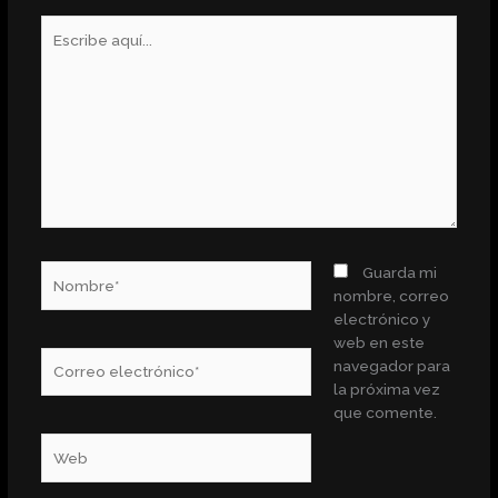
Escribe
aquí...
Nombre*
Guarda mi
nombre, correo
electrónico y
web en este
Correo
navegador para
electrónico*
la próxima vez
que comente.
Web