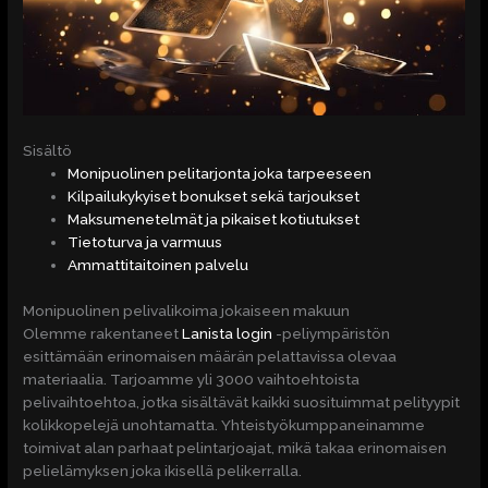
Sisältö
Monipuolinen pelitarjonta joka tarpeeseen
Kilpailukykyiset bonukset sekä tarjoukset
Maksumenetelmät ja pikaiset kotiutukset
Tietoturva ja varmuus
Ammattitaitoinen palvelu
Monipuolinen pelivalikoima jokaiseen makuun
Olemme rakentaneet
Lanista login
-peliympäristön
esittämään erinomaisen määrän pelattavissa olevaa
materiaalia. Tarjoamme yli 3000 vaihtoehtoista
pelivaihtoehtoa, jotka sisältävät kaikki suosituimmat pelityypit
kolikkopelejä unohtamatta. Yhteistyökumppaneinamme
toimivat alan parhaat pelintarjoajat, mikä takaa erinomaisen
pelielämyksen joka ikisellä pelikerralla.