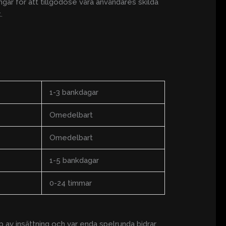
ngar för att tillgodose våra användares skilda
.
1-3 bankdagar
Omedelbart
Omedelbart
1-5 bankdagar
0-24 timmar
 av insättning och var enda spelrunda bidrar