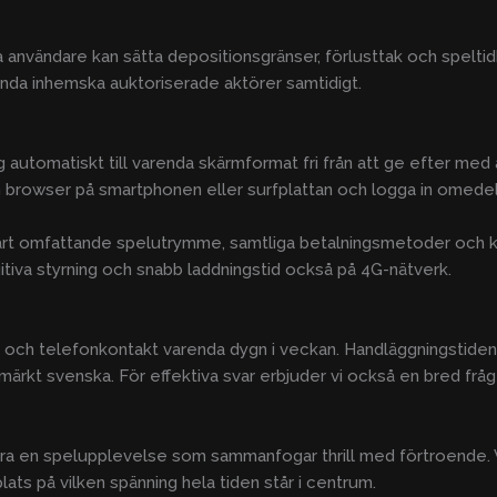
användare kan sätta depositionsgränser, förlusttak och speltidb
enda inhemska auktoriserade aktörer samtidigt.
 automatiskt till varenda skärmformat fri från att ge efter med 
n browser på smartphonen eller surfplattan och logga in omedel
ll vårt omfattande spelutrymme, samtliga betalningsmetoder och 
uitiva styrning och snabb laddningstid också på 4G-nätverk.
ail och telefonkontakt varenda dygn i veckan. Handläggningstiden 
tmärkt svenska. För effektiva svar erbjuder vi också en bred 
rera en spelupplevelse som sammanfogar thrill med förtroende.
ts på vilken spänning hela tiden står i centrum.