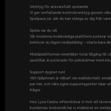
Verktyg för ansvarsfullt spelande
Vi ger omfattande kontrollverktyg genom vilka 
Spelpaus.se, där du kan stänga av dig från var
Spela var du vill
Vår moderna mobilvänliga plattform justerar sig
behöver ej någon nedladdning – starta bara di
Mobilplattformen innehåller total tillgång ti
speltitlar är justerade för pekskärmar med int
Support dygnet runt
Vårt hjälpteam är nåbart via realtidschatt, em
par min, och våra egna supportagenter talar u
frågor.
Hos Lysa Casino eftersträvar vi mot att leve
kundernas önskemål har vi etablerat en webbpla