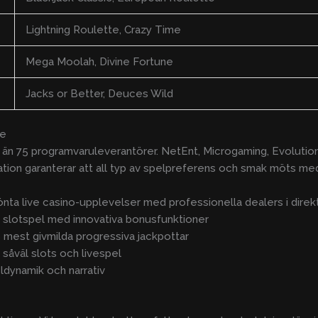
Lightning Roulette, Crazy Time
Mega Moolah, Divine Fortune
Jacks or Better, Deuces Wild
re
r än 75 programvaruleverantörer. NetEnt, Microgaming, Evolutio
ation garanterar att all typ av spelpreferens och smak möts med 
önta live casino-upplevelser med professionella dealers i direk
e slotspel med innovativa bonusfunktioner
s mest givmilda progressiva jackpottar
 såväl slots och livespel
ldynamik och narrativ