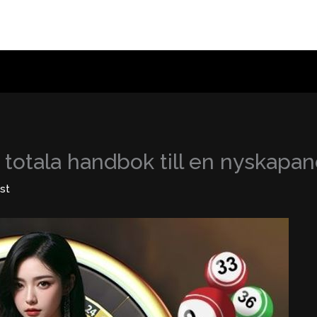
 totala handbok till en nyskapa
st