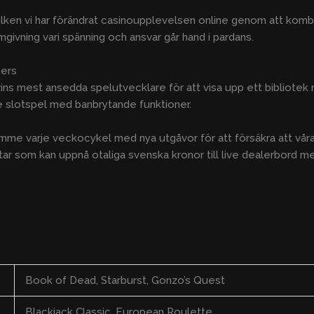
vilken vi har förändrat casinoupplevelsen online genom att komb
givning vari spänning och ansvar går hand i pardans.
ners
ns mest ansedda spelutvecklare för att visa upp ett bibliotek m
ste slotspel med banbrytande funktioner.
me varje veckocykel med nya utgåvor för att försäkra att våra e
ttar som kan uppnå otaliga svenska kronor till live dealerbord me
Book of Dead, Starburst, Gonzo’s Quest
Blackjack Classic, European Roulette