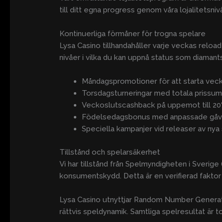
till ditt egna progress genom våra lojalitetsnivå
Kontinuerliga förmåner för trogna spelare
Lysa Casino tillhandahåller varje veckas relo
nivåer i vilka du kan uppnå status som diama
Måndagspromotioner för att starta vec
Torsdagsturneringar med totala prissum
Veckoslutscashback på uppemot till 20%
Födelsedagsbonus med anpassade gåvor
Speciella kampanjer vid releaser av nya
Tillstånd och spelarsäkerhet
Vi har tillstånd från Spelmyndigheten i Sverige
konsumentskydd. Detta är en verifierad faktor
Lysa Casino utnyttjar Random Number Generato
rättvis speldynamik. Samtliga spelresultat är 