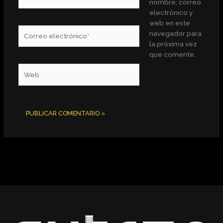
nombre, correo
electrónico y
web en este
Correo
navegador para
electrónico*
la próxima vez
que comente.
Web