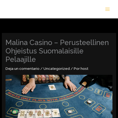
Ir
al
contenido
Malina Casino – Perusteellinen
Ohjeistus Suomalaisille
Pelaajille
Deja un comentario
/
Uncategorized
/ Por
host