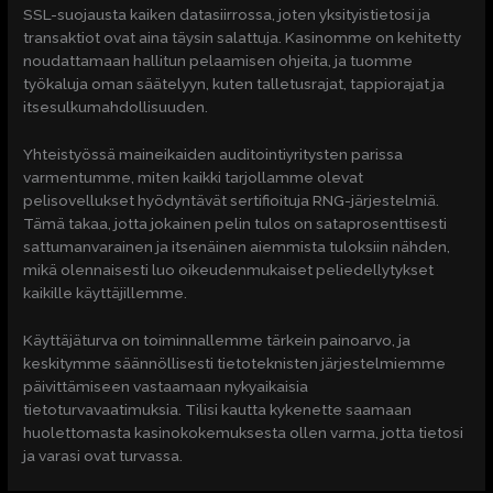
SSL-suojausta kaiken datasiirrossa, joten yksityistietosi ja
transaktiot ovat aina täysin salattuja. Kasinomme on kehitetty
noudattamaan hallitun pelaamisen ohjeita, ja tuomme
työkaluja oman säätelyyn, kuten talletusrajat, tappiorajat ja
itsesulkumahdollisuuden.
Yhteistyössä maineikaiden auditointiyritysten parissa
varmentumme, miten kaikki tarjollamme olevat
pelisovellukset hyödyntävät sertifioituja RNG-järjestelmiä.
Tämä takaa, jotta jokainen pelin tulos on sataprosenttisesti
sattumanvarainen ja itsenäinen aiemmista tuloksiin nähden,
mikä olennaisesti luo oikeudenmukaiset peliedellytykset
kaikille käyttäjillemme.
Käyttäjäturva on toiminnallemme tärkein painoarvo, ja
keskitymme säännöllisesti tietoteknisten järjestelmiemme
päivittämiseen vastaamaan nykyaikaisia
tietoturvavaatimuksia. Tilisi kautta kykenette saamaan
huolettomasta kasinokokemuksesta ollen varma, jotta tietosi
ja varasi ovat turvassa.