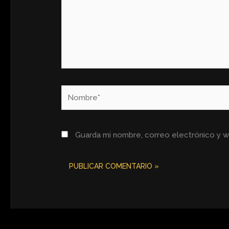
Nombre*
Guarda mi nombre, correo electrónico y 