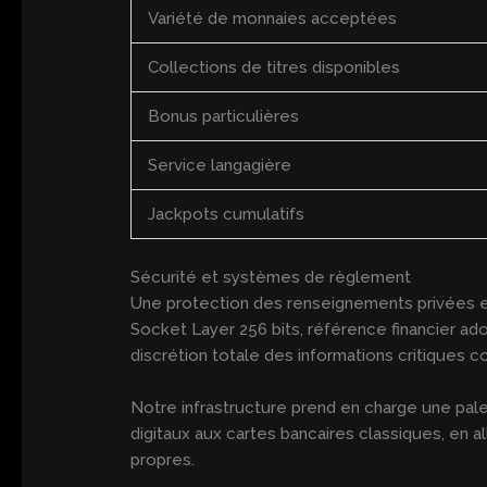
Variété de monnaies acceptées
Collections de titres disponibles
Bonus particulières
Service langagière
Jackpots cumulatifs
Sécurité et systèmes de règlement
Une protection des renseignements privées 
Socket Layer 256 bits, référence financier ad
discrétion totale des informations critiques
Notre infrastructure prend en charge une pa
digitaux aux cartes bancaires classiques, en 
propres.