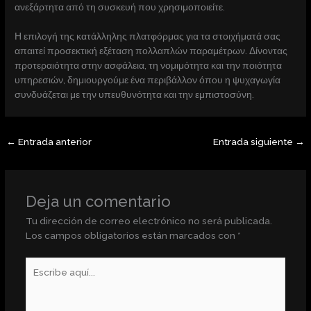
ανεξάρτητα από τη συσκευή που χρησιμοποιείτε.
Η επιλογή της κατάλληλης πλατφόρμας για τα στοιχήματά σας
απαιτεί προσεκτική εξέταση πολλαπλών παραμέτρων. Δίνοντας
προτεραιότητα στην ασφάλεια, τη νομιμότητα και την ποιότητα
υπηρεσιών, δημιουργούμε ένα περιβάλλον όπου η ψυχαγωγία
συνδυάζεται με την υπευθυνότητα και την εμπιστοσύνη.
←
Entrada anterior
Entrada siguiente
→
Deja un comentario
Tu dirección de correo electrónico no será publicada.
Los campos obligatorios están marcados con
*
Escribe
aquí...