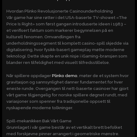
Hvordan Plinko Revolusjonerte Casinounderholdning
Vår game har sine røtter i det USA-baserte TV-showet «The
Price Is Right» som først gangen introduserte ideen i 1983 –
et verifisert faktum som markerer begynnelsen på en
kulturell fenomen. Omvandlingen fra
underholdningssegment til komplett casino-spill skjedde via
digitalisering, hvor fysikk-basert gameplay møtte moderne
teknologi. Dette skapte en unik nisje i iGaming-bransjen som
blander ren tilfeldighet med visuelt tilfredsstillelse.
Når spillere oppdager
Plinko demo
, møter de et system hvor
gravitasjon og sannsynlighet danner fundamentet for hver
eneste runde. Overgangen til nett-baserte casinoer har gjort
vårt game tilgjengelig for norske spillere døgnet rundt, med
variasjoner som spenner fra tradisjonelle oppsett til
nyskapende moderne tolkninger.
Spill-mekanikken Bak Vårt Game
Grunnlaget i vår game består av et vertikalt brett befolket
med forskjøvne pinner arrangert i geometriske mønstre.