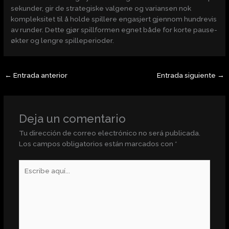
sekunder, gir de strategiske valgene og variansen nok
kompleksitet til å holde spillere engasjert gjennom hundrevis
av runder. Dette gjør spillformen egnet både for korte pause-
økter og lengre spilleperioder.
←
Entrada anterior
Entrada siguiente
→
Deja un comentario
Tu dirección de correo electrónico no será publicada.
Los campos obligatorios están marcados con
*
Escribe
aquí...