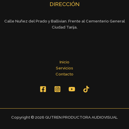
DIRECCIÓN
Calle Nuñez del Prado y Ballivian. Frente al Cementerio General
Ciudad Tarija,
Inicio
Servicios
Contacto
Copyright © 2026 GUTREN PRODUCTORA AUDIOVISUAL