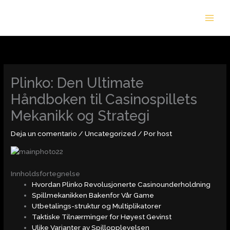
Ir
al
contenido
Plinko: Den Ultimate
Håndboken til Casinospillets
Mekanikk og Strategi
Deja un comentario
/
Uncategorized
/ Por
host
Innholdsfortegnelse
Hvordan Plinko Revolusjonerte Casinounderholdning
Spillmekanikken Bakenfor Vår Game
Utbetalings-struktur og Multiplikatorer
Taktiske Tilnærminger for Høyest Gevinst
Ulike Varianter av Spillopplevelsen