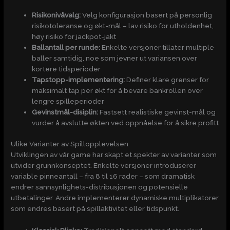
Risikonivåvalg:
Velg konfigurasjon basert på personlig
risikotoleranse og økt-mål – lav risiko for utholdenhet,
høy risiko for jackpot-jakt
Ballantall per runde:
Enkelte versjoner tillater multiple
baller samtidig, noe som jevner ut variansen over
kortere tidsperioder
Tapstopp-implementering:
Definer klare grenser for
maksimalt tap per økt for å bevare bankrollen over
lengre spilleperioder
Gevinstmål-disiplin:
Fastsett realistiske gevinst-mål og
vurder å avslutte økten ved oppnåelse for å sikre profitt
Ulike Varianter av Spillopplevelsen
Utviklingen av vår game har skapt et spekter av varianter som
utvider grunnkonseptet. Enkelte versjoner introduserer
variable pinneantall – fra 8 til 16 rader – som dramatisk
endrer sannsynlighets-distribusjonen og potensielle
utbetalinger. Andre implementerer dynamiske multiplikatorer
som endres basert på spillaktivitet eller tidspunkt.