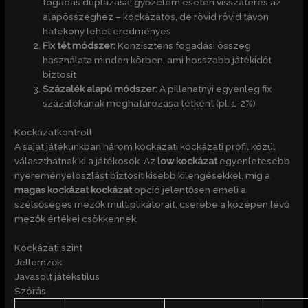
fogadás duplázása, győzelem esetén visszatérés az
alapösszeghez – kockázatos, de rövid rövid távon
hatékony lehet eredményes
Fix tét módszer:
Konzisztens fogadási összeg
használata minden körben, ami hosszabb játékidőt
biztosít
Százalék alapú módszer:
A pillanatnyi egyenleg fix
százalékának meghatározása tétként (pl. 1-2%)
Kockázatkontroll
A saját játékunkban három kockázati kockázati profil közül
választhatnak ki a játékosok. Az
low kockázat
egyenletesebb
nyereményeloszlást biztosít kisebb kilengésekkel, míg a
magas kockázat kockázat
opció jelentősen emeli a
szélsőséges mezők multiplikátorait, cserébe a középen lévő
mezők értékei csökkennek.
Kockázati szint
Jellemzők
Javasolt játékstílus
Szórás