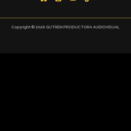
Copyright © 2026 GUTREN PRODUCTORA AUDIOVISUAL