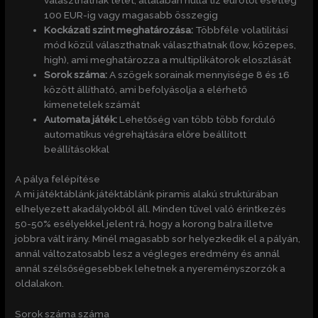
választhatnak tétet, általában nulla tíz eurótól esetleg
100 EUR-ig vagy magasabb összegig
Kockázati szint meghatározása:
Többféle volatilitási
mód közül választhatnak választhatnak (low, közepes,
high), ami meghatározza a multiplikátorok eloszlását
Sorok száma:
A szögek sorainak mennyisége 8 és 16
között állítható, ami befolyásolja a elérhető
kimenetelek számát
Automata játék:
Lehetőség van több több forduló
automatikus végrehajtására előre beállított
beállításokkal
A pálya felépítése
A mi játéktáblánk játéktáblánk piramis alakú struktúrában
elhelyezett akadályokból áll. Minden tűvel való érintkezés
50-50% esélyekkel jelent rá, hogy a korong balra illetve
jobbra vált irány. Minél magasabb sor helyezkedik el a pályán,
annál változatosabb lesz a végleges eredmény és annál
annál szélsőségesebbek lehetnek a nyereményszorzók a
oldalakon.
Sorok száma száma