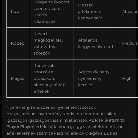
Kiegyensúlyozott
Hosszú
szorzók, sűrű
Low
játékmenet,
Alacso
kisebb
konzervatív
kifizetések
Kevert
megközelítés,
Általános,
Közép
Mediu
változatos
kiegyensúlyozott
szorzók
Rendkívüli
szorzók a
Agresszív, nagy
Magas
oldalakon,
nyeremény
High
alacsony közép
keresés
értékek
Nyeremény rendszer és nyereményszorzók
A saját játékunk nyeremény rendszere matematikailag
igazságos igazságos valamint átlátható. Az
RTP (Return to
Player Player)
értéke általában 97-99 százalék között van,
ami remeknek számít a kaszinójátékok világában. Ez az