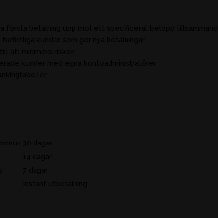
 första betalning upp mot ett specificerat belopp tillsamma
 befintliga kunder som gör nya betalningar
ill att minimera risken
dikerade kunder med egna kontoadministratörer
nkingtabeller
 bonus
30 dagar
14 dagar
s
7 dagar
Instant utbetalning