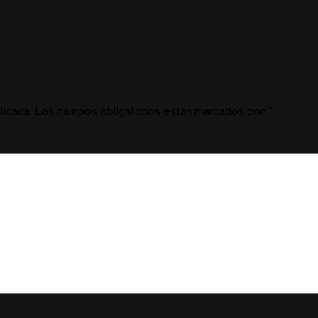
licada.
Los campos obligatorios están marcados con
*