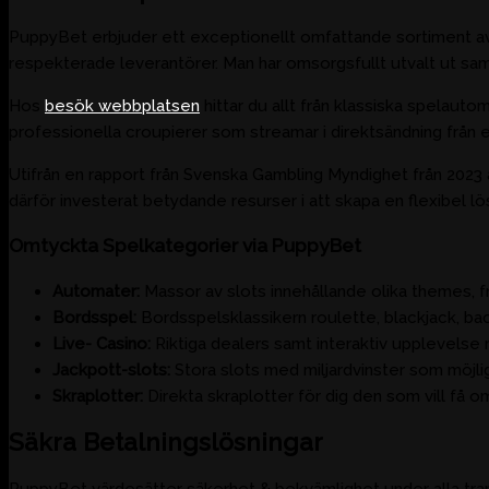
PuppyBet erbjuder ett exceptionellt omfattande sortiment av 
respekterade leverantörer. Man har omsorgsfullt utvalt ut samt
Hos
besök webbplatsen
hittar du allt från klassiska spelaut
professionella croupierer som streamar i direktsändning från e
Utifrån en rapport från Svenska Gambling Myndighet från 2023 å
därför investerat betydande resurser i att skapa en flexibel lös
Omtyckta Spelkategorier via PuppyBet
Automater:
Massor av slots innehållande olika themes, fr
Bordsspel:
Bordsspelsklassikern roulette, blackjack, bacc
Live- Casino:
Riktiga dealers samt interaktiv upplevelse
Jackpott-slots:
Stora slots med miljardvinster som möjlig
Skraplotter:
Direkta skraplotter för dig den som vill få o
Säkra Betalningslösningar