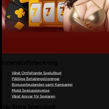
Innehållsförteckning
Vårat Omfattande Spelutbud
Pålitliga Betalningslösningar
Bonuserbjudanden samt Kampanjer
Mobil Spelupplevelse
Vårat Ansvar för Spelaren
Vår Stora Spelutbud