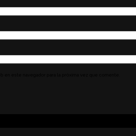
eb en este navegador para la próxima vez que comente.