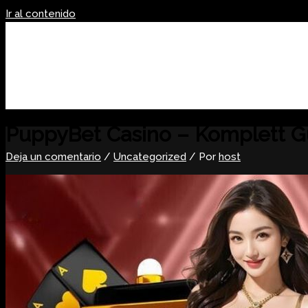
Ir al contenido
Inicio
Servicios
Contacto
PuppyBet Casino – Komplett G
Deja un comentario
/
Uncategorized
/ Por
host