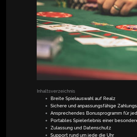
Inhaltsverzeichnis
Breite Spielauswahl auf Realz
Sichere und anpassungsfähige Zahlung
Ansprechendes Bonusprogramm für jed
Portables Spielerlebnis einer besonder
Zulassung und Datenschutz
Support rund um jede die Uhr