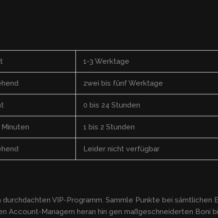
t
1-3 Werktage
hend
zwei bis fünf Werktage
nt
0 bis 24 Stunden
 Minuten
1 bis 2 Stunden
hend
Leider nicht verfügbar
m durchdachten VIP-Programm. Sammle Punkte bei sämtlichen Ei
len Account-Managern heran hin gen maßgeschneiderten Boni biete