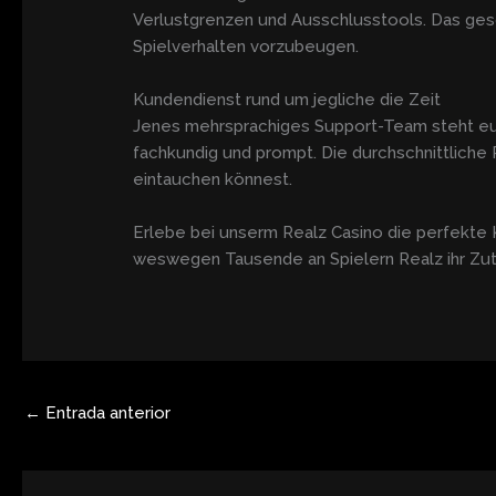
Verlustgrenzen und Ausschlusstools. Das ge
Spielverhalten vorzubeugen.
Kundendienst rund um jegliche die Zeit
Jenes mehrsprachiges Support-Team steht euch
fachkundig und prompt. Die durchschnittliche 
eintauchen könnest.
Erlebe bei unserm Realz Casino die perfekte 
weswegen Tausende an Spielern Realz ihr Zu
←
Entrada anterior