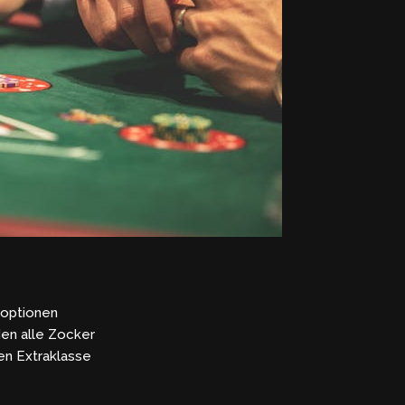
soptionen
en alle Zocker
en Extraklasse