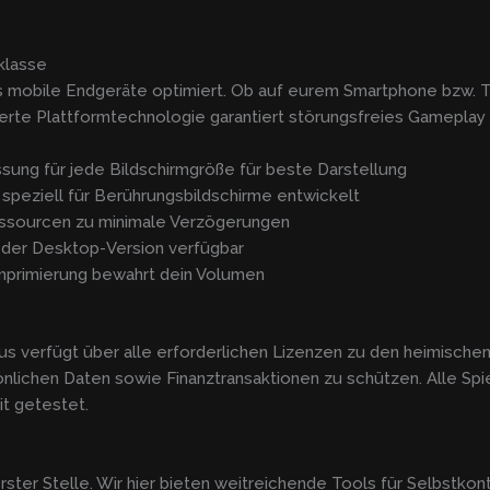
klasse
 mobile Endgeräte optimiert. Ob auf eurem Smartphone bzw. Ta
rte Plattformtechnologie garantiert störungsfreies Gamepla
sung für jede Bildschirmgröße für beste Darstellung
 speziell für Berührungsbildschirme entwickelt
essourcen zu minimale Verzögerungen
 der Desktop-Version verfügbar
mprimierung bewahrt dein Volumen
plus verfügt über alle erforderlichen Lizenzen zu den heimisch
önlichen Daten sowie Finanztransaktionen zu schützen. Alle S
it getestet.
ster Stelle. Wir hier bieten weitreichende Tools für Selbstkontr