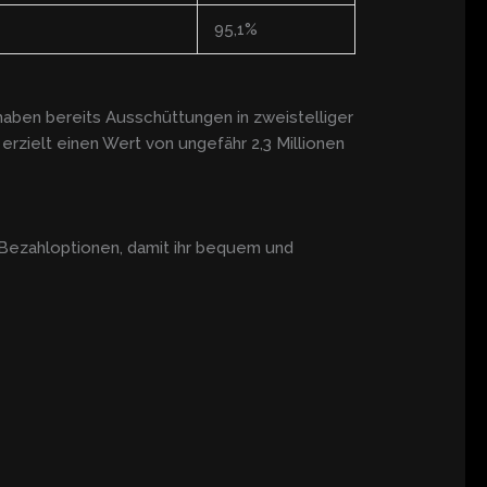
95,1%
aben bereits Ausschüttungen in zweistelliger
erzielt einen Wert von ungefähr 2,3 Millionen
 Bezahloptionen, damit ihr bequem und