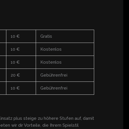
10 €
Gratis
10 €
Kostenlos
10 €
Kostenlos
20 €
Gebührenfrei
10 €
Gebührenfrei
nsatz plus steige zu höhere Stufen auf, damit
n wir dir Vorteile, die Ihrem Spielstil