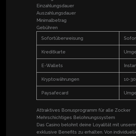
Einzahlungsdauer
Auszahlungsdauer
Minimalbetrag
Gebühren
Sofortüberweisung
Sofor
Kreditkarte
Umge
E-Wallets
Insta
Kryptowährungen
10-30
Paysafecard
Umge
Attraktives Bonusprogramm für alle Zocker
Mehrschichtiges Belohnungssystem
Das Casino belohnt deine Loyalität mit unser
exklusive Benefits zu erhalten. Von individuel