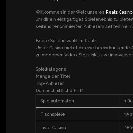
Willkommen in der Welt unseres
Realz Casino
um dir ein einzigartiges Spielerlebnis zu biete
seitens renommierten Anbietern setzen hier 
Breite Spielauswahl im Realz
Unser Casino bietet dir eine beeindruckende
zu modernen Video-Slots inklusive innovative
Spielkategorie
Menge der Titel
Top-Anbieter
Durchschnittliche RTP
Spielautomaten
1.8
Tischspiele
350
Live- Casino
280