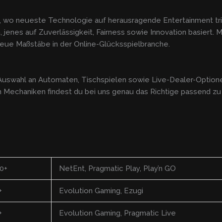
, wo neueste Technologie auf herausragende Entertainment triff
n, jenes auf Zuverlässigkeit, Fairness sowie Innovation basiert.
neue Maßstäbe in der Online-Glücksspielbranche.
 Auswahl an Automaten, Tischspielen sowie Live-Dealer-Option
n Mechaniken findest du bei uns genau das Richtige passend zu
00+
NetEnt, Pragmatic Play, Play’n GO
+
Evolution Gaming, Ezugi
+
Evolution Gaming, Pragmatic Live