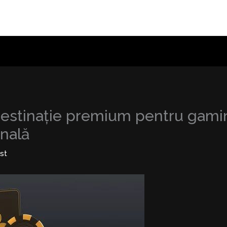
Destinație premium pentru gami
onală
st