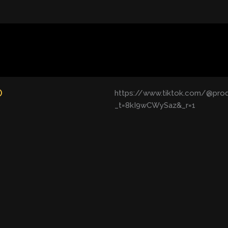
O
https://www.tiktok.com/@prod
_t=8kI9wCWySaz&_r=1