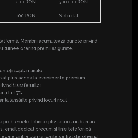
200 RON
500.000 RON
100 RON
Nelimitat
latformă. Membrii acumulează puncte privind
u turnee oferind premii asigurate.
romoții săptămânale
lizat plus acces la evenimente premium
ivind transferurilor
ână la 15%
 la lansările privind jocuri noul
olva problemele tehnice plus acorda îndrumare
s, email dedicat precum și linie telefonică
fiecare dintre comunicările se tratate oferind