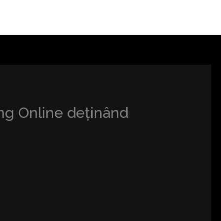
Inicio
Servicios
Contacto
ng Online deținând