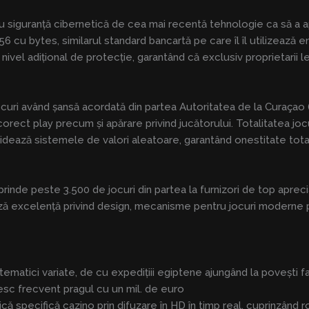
u siguranță cibernetică de cea mai recentă tehnologie ca să a a
6 cu bytes, similarul standard bancartă pe care îl îl utilizează
nivel adițional de protecție, garantând că exclusiv proprietarii 
curi având șansă acordată din partea Autoritatea de la Curaçao (N
ect play precum și apărare privind jucătorului. Totalitatea joc
alidează sistemele de valori aleatoare, garantând onestitate tot
inde peste 3.500 de jocuri din partea la furnizori de top aprecia
rează excelență privind design, mecanisme pentru jocuri moderne
tematici variate, de cu expedițiii egiptene ajungând la povești 
esc frecvent pragul cu un mil. de euro
tică specifică cazino prin difuzare în HD în timp real, cuprinzând