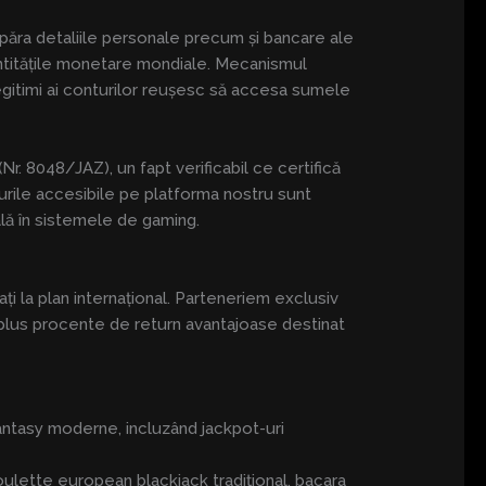
păra detaliile personale precum și bancare ale
 entitățile monetare mondiale. Mecanismul
legitimi ai conturilor reușesc să accesa sumele
r. 8048/JAZ), un fapt verificabil ce certifică
urile accesibile pe platforma nostru sunt
ală în sistemele de gaming.
ți la plan internațional. Parteneriem exclusiv
 plus procente de return avantajoase destinat
fantasy moderne, incluzând jackpot-uri
 roulette european blackjack tradițional, bacara