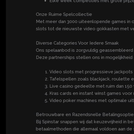
Elke week competities met grote prijz
Onze Ruime Spelcollectie
Met meer dan 3000 uiteenlopende games in ons
slots tot de nieuwste video gokkasten met vern
Diverse Categories Voor Iedere Smaak
Ons spelaanbod is zorgvuldig geassembleerd 
Deze partnerships stellen ons in mogelijkheid 
Video slots met progressieve jackpots 
Tafelspellen zoals blackjack, roulette 
Live casino gedeelte met ruim dan 150 v
Kras cards en instant winst games voor 
Video poker machines met optimale ui
Betrouwbare en Razendsnelle Betalingsoptie
Bij Spinstar snappen wij dat keuzevrijheid in 
betaalmethoden die allemaal voldoen aan de 