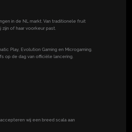
n in de NL markt. Van traditionele fruit
zijn of haar voorkeur past.
tic Play, Evolution Gaming en Microgaming.
s op de dag van officiële lancering.
om accepteren wij een breed scala aan