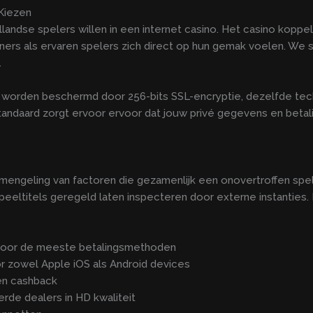
Kiezen
Hollandse spelers willen in een internet casino. Het casino kop
nners als ervaren spelers zich direct op hun gemak voelen. We
.
ngen worden beschermd door 256-bits SSL-encryptie, dezelfde tech
andaard zorgt ervoor ervoor dat jouw privé gegevens en betal
mengeling van factoren die gezamenlijk een onovertroffen spele
eltitels geregeld laten inspecteren door externe instanties. 
 voor de meeste betalingsmethoden
r zowel Apple iOS als Android devices
en cashback
erde dealers in HD kwaliteit