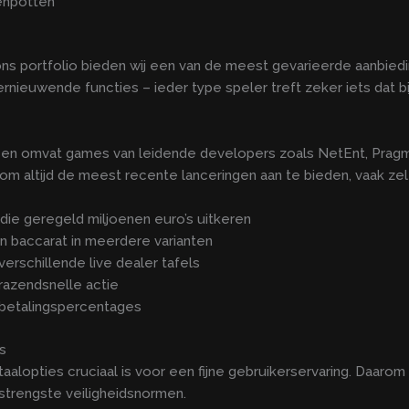
enpotten
 portfolio bieden wij een van de meest gevarieerde aanbiedinge
ieuwende functies – ieder type speler treft zeker iets dat bij 
en omvat games van leidende developers zoals NetEnt, Pragma
om altijd de meest recente lanceringen aan te bieden, vaak zelf
die geregeld miljoenen euro’s uitkeren
en baccarat in meerdere varianten
erschillende live dealer tafels
razendsnelle actie
tbetalingspercentages
s
betaalopties cruciaal is voor een fijne gebruikerservaring. Daar
strengste veiligheidsnormen.