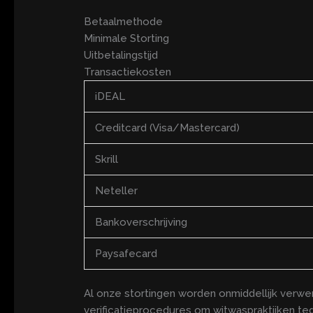
Betaalmethode
Minimale Storting
Uitbetalingstijd
Transactiekosten
iDEAL
Creditcard (Visa/Mastercard)
Skrill
Neteller
Bankoverschrijving
Paysafecard
Al onze stortingen worden onmiddellijk verwer
verificatieprocedures om witwaspraktijken t