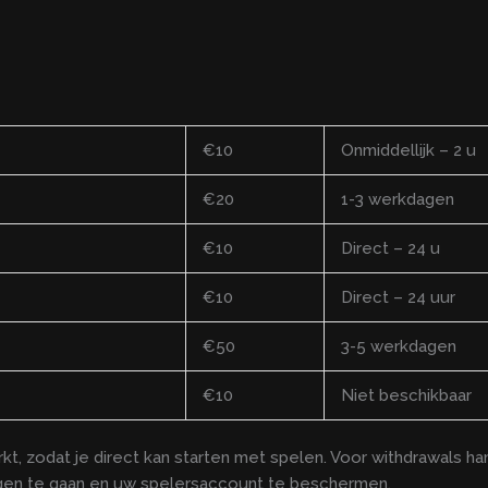
€10
Onmiddellijk – 2 u
€20
1-3 werkdagen
€10
Direct – 24 u
€10
Direct – 24 uur
€50
3-5 werkdagen
€10
Niet beschikbaar
kt, zodat je direct kan starten met spelen. Voor withdrawals h
egen te gaan en uw spelersaccount te beschermen.