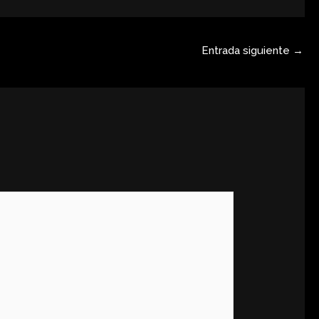
Entrada siguiente
→