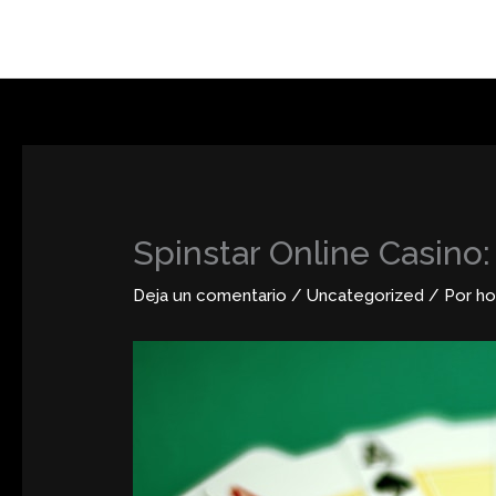
Ir
al
contenido
Spinstar Online Casino
Deja un comentario
/
Uncategorized
/ Por
ho