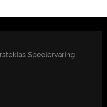
Inicio
Servicios
Contacto
rsteklas Speelervaring