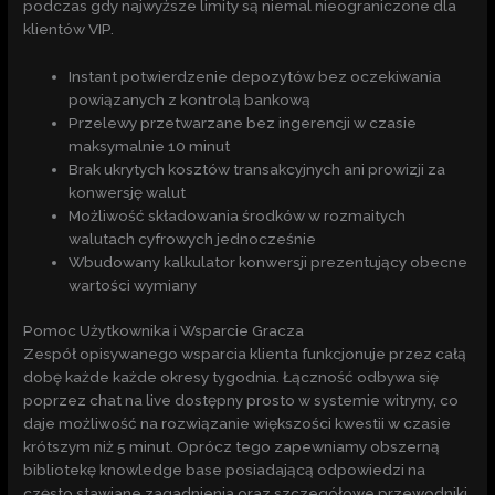
podczas gdy najwyższe limity są niemal nieograniczone dla
klientów VIP.
Instant potwierdzenie depozytów bez oczekiwania
powiązanych z kontrolą bankową
Przelewy przetwarzane bez ingerencji w czasie
maksymalnie 10 minut
Brak ukrytych kosztów transakcyjnych ani prowizji za
konwersję walut
Możliwość składowania środków w rozmaitych
walutach cyfrowych jednocześnie
Wbudowany kalkulator konwersji prezentujący obecne
wartości wymiany
Pomoc Użytkownika i Wsparcie Gracza
Zespół opisywanego wsparcia klienta funkcjonuje przez całą
dobę każde każde okresy tygodnia. Łączność odbywa się
poprzez chat na live dostępny prosto w systemie witryny, co
daje możliwość na rozwiązanie większości kwestii w czasie
krótszym niż 5 minut. Oprócz tego zapewniamy obszerną
bibliotekę knowledge base posiadającą odpowiedzi na
często stawiane zagadnienia oraz szczegółowe przewodniki