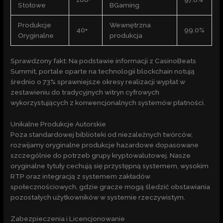
Stołowe
BGaming
Produkcje
Wewnętrzna
40+
99.0%
Oryginalne
produkcja
Sprawdzony fakt: Na podstawie informacji z CasinoBeats
Summit, portale oparte na technologii blockchain notują
średnio o 73% sprawniejsze okresy realizacji wypłat w
zestawieniu do tradycyjnych witryn cyfrowych
wykorzystujących z konwencjonalnych systemów płatności.
Unikalne Produkcje Autorskie
Poza standardowej biblioteki od niezależnych twórców,
rozwijamy oryginalne produkcje hazardowe dopasowane
szczególnie do potrzeb grupy kryptowalutowej. Nasze
oryginalne tytuły cechują się przystępną systemem, wysokim
RTP oraz integracją z systemem zakładów
społecznościowych, gdzie gracze mogą śledzić obstawiania
pozostałych użytkowników w systemie rzeczywistym.
Zabezpieczenia i Licencjonowanie