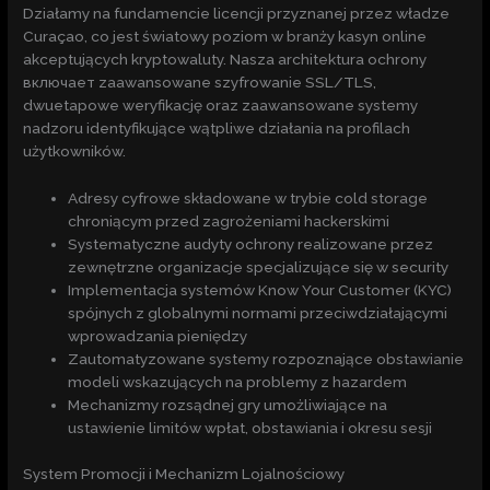
Działamy na fundamencie licencji przyznanej przez władze
Curaçao, co jest światowy poziom w branży kasyn online
akceptujących kryptowaluty. Nasza architektura ochrony
включает zaawansowane szyfrowanie SSL/TLS,
dwuetapowe weryfikację oraz zaawansowane systemy
nadzoru identyfikujące wątpliwe działania na profilach
użytkowników.
Adresy cyfrowe składowane w trybie cold storage
chroniącym przed zagrożeniami hackerskimi
Systematyczne audyty ochrony realizowane przez
zewnętrzne organizacje specjalizujące się w security
Implementacja systemów Know Your Customer (KYC)
spójnych z globalnymi normami przeciwdziałającymi
wprowadzania pieniędzy
Zautomatyzowane systemy rozpoznające obstawianie
modeli wskazujących na problemy z hazardem
Mechanizmy rozsądnej gry umożliwiające na
ustawienie limitów wpłat, obstawiania i okresu sesji
System Promocji i Mechanizm Lojalnościowy