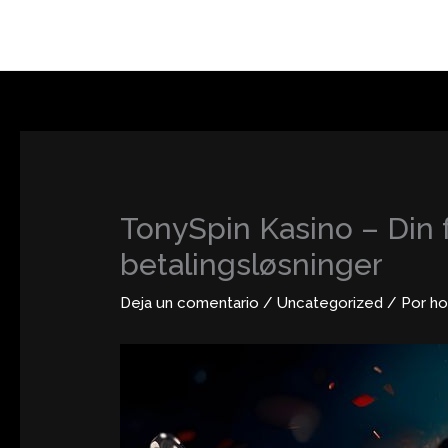
Ir
al
contenido
TonySpin Kasino – Din f
betalingsløsninger
Deja un comentario
/
Uncategorized
/ Por
ho