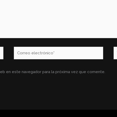
Correo
W
electrónico*
web en este navegador para la próxima vez que comente.