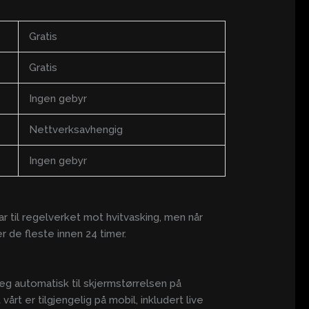
Gratis
Gratis
Ingen gebyr
Nettverksavhengig
Ingen gebyr
ar til regelverket mot hvitvasking, men når
 de fleste innen 24 timer.
seg automatisk til skjermstørrelsen på
rt er tilgjengelig på mobil, inkludert live