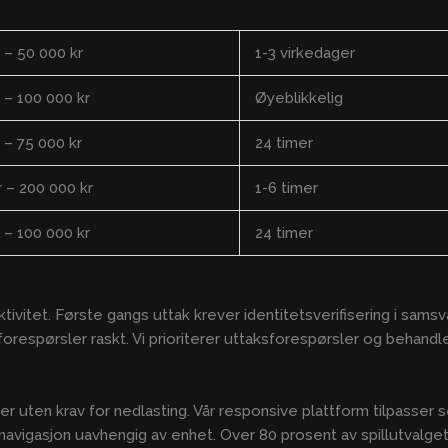
 – 50 000 kr
1-3 virkedager
 – 100 000 kr
Øyeblikkelig
 – 75 000 kr
24 timer
r – 200 000 kr
1-6 timer
 – 100 000 kr
24 timer
ivitet. Første gangs uttak krever identitetsverifisering i samsv
espørsler raskt. Vi prioriterer uttaksforespørsler og behandler
er uten krav for nedlasting. Vår responsive plattform tilpasser 
vigasjon uavhengig av enhet. Over 80 prosent av spillutvalget vå