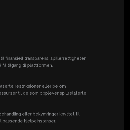
l finansiell transparens, spillerrettigheter
få tilgang til plattformen.
sbaserte restriksjoner eller be om
surser til de som opplever spillrelaterte
ehandling eller bekymringer knyttet til
til passende hjelpeinstanser.