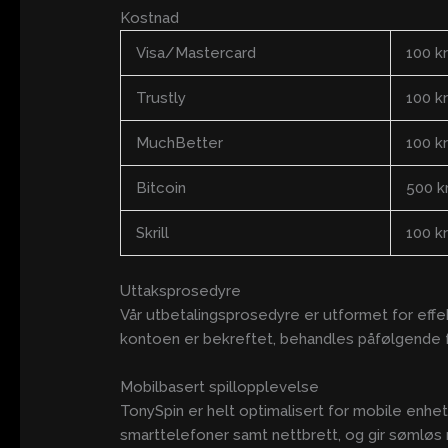
Kostnad
Visa/Mastercard
100 kr
Trustly
100 kr
MuchBetter
100 kr
Bitcoin
500 k
Skrill
100 kr
Uttaksprosedyre
Vår utbetalingsprosedyre er utformet for effekt
kontoen er bekreftet, behandles påfølgende for
Mobilbasert spillopplevelse
TonySpin er helt optimalisert for mobile enhet
smarttelefoner samt nettbrett, og gir sømløs na