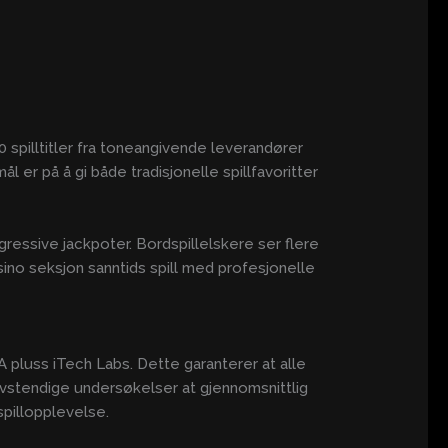
 spilltitler fra toneangivende leverandører
 er på å gi både tradisjonelle spillfavoritter
ogressive jackpoter. Bordspillelskere ser flere
sino seksjon sanntids spill med profesjonelle
pluss iTech Labs. Dette garanterer at alle
elvstendige undersøkelser at gjennomsnittlig
spillopplevelse.