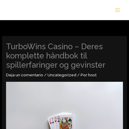
Ir
al
contenido
TurboWins Casino – Deres
komplette håndbok til
spillerfaringer og gevinster
Deja un comentario
/
Uncategorized
/ Por
host