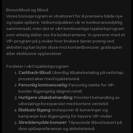
Bonustilbud og tilbud
Vores bonusprogram er strukturert for å premiere både nye
og lojale spillere. Velkomstpakken vår er konkurransedyktig
sammensatt, men det er vårt kontinuerlige lojalitetsprogram
som virkelig skiller oss fra konkurrentene. Vi opererer med et
VIP-program på 5 nivåer hvor brukere tjener poeng ved
aktivitet og kan bytte disse mot kontantbonuser, gratisspinn
eller eksklusive opplevelser.
Fordeler i vårt lojalitetsprogram
Cashback-tilbud:
Ukentlig tilbakebetaling på nettotap,
prosent øker med lojalitetsnivå
Personlig kontoansvarlig:
Personlig støtte for VIP-
kunder tilgjengelig døgnet rundt
Hurtigere uttaksbehandling:
Prioritert behandling av
utbetalingsforespørsler med kortere ventetid
Eksklusiv tilgang:
Invitasjoner til turneringer og
kampanjer kun tilgjengelig for høyere VIP-nivåer
Skreddersydde bonuser:
Tilpassede tilbud basert på
dine spillepreferanser og aktivitetsnivå