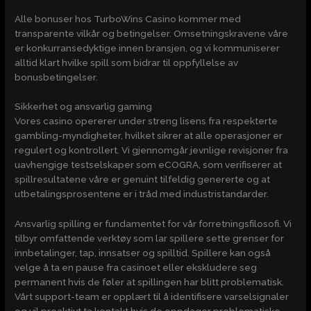
Alle bonuser hos TurboWins Casino kommer med
transparente vilkår og betingelser. Omsetningskravene våre
er konkurransedyktige innen bransjen, og vi kommuniserer
alltid klart hvilke spill som bidrar til oppfyllelse av
bonusbetingelser.
Sikkerhet og ansvarlig gaming
Vores casino opererer under streng lisens fra respekterte
gambling-myndigheter, hvilket sikrer at alle operasjoner er
regulert og kontrollert. Vi gjennomgår jevnlige revisjoner fra
uavhengige testselskaper som eCOGRA, som verifiserer at
spillresultatene våre er genuint tilfeldig genererte og at
utbetalingsprosentene er i tråd med industristandarder.
Ansvarlig spilling er fundamentet for vår forretningsfilosofi. Vi
tilbyr omfattende verktøy som lar spillere sette grenser for
innbetalinger, tap, innsatser og spilltid. Spillere kan også
velge å ta en pause fra casinoet eller ekskludere seg
permanent hvis de føler at spillingen har blitt problematisk.
Vårt support-team er opplært til å identifisere varselsignaler