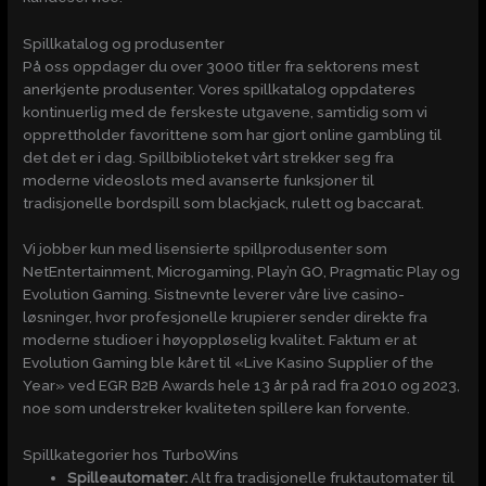
Spillkatalog og produsenter
På oss oppdager du over 3000 titler fra sektorens mest
anerkjente produsenter. Vores spillkatalog oppdateres
kontinuerlig med de ferskeste utgavene, samtidig som vi
opprettholder favorittene som har gjort online gambling til
det det er i dag. Spillbiblioteket vårt strekker seg fra
moderne videoslots med avanserte funksjoner til
tradisjonelle bordspill som blackjack, rulett og baccarat.
Vi jobber kun med lisensierte spillprodusenter som
NetEntertainment, Microgaming, Play’n GO, Pragmatic Play og
Evolution Gaming. Sistnevnte leverer våre live casino-
løsninger, hvor profesjonelle krupierer sender direkte fra
moderne studioer i høyoppløselig kvalitet. Faktum er at
Evolution Gaming ble kåret til «Live Kasino Supplier of the
Year» ved EGR B2B Awards hele 13 år på rad fra 2010 og 2023,
noe som understreker kvaliteten spillere kan forvente.
Spillkategorier hos TurboWins
Spilleautomater:
Alt fra tradisjonelle fruktautomater til