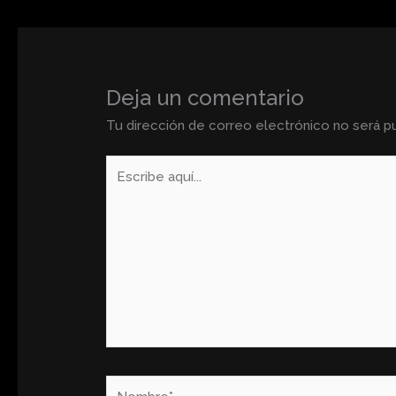
Deja un comentario
Tu dirección de correo electrónico no será pu
Escribe
aquí...
Nombre*