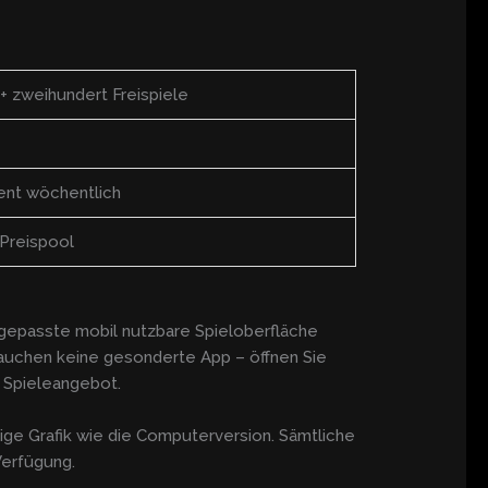
 + zweihundert Freispiele
ent wöchentlich
Preispool
angepasste mobil nutzbare Spieloberfläche
rauchen keine gesonderte App – öffnen Sie
e Spieleangebot.
ige Grafik wie die Computerversion. Sämtliche
Verfügung.