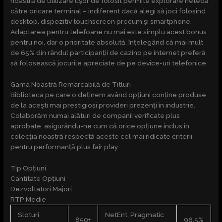
noastră de utilizare ușor de folosit permite explorare netedă
către oricare terminal – indiferent dacă alegi să joci folosind
desktop, dispozitiv touchscreen precum și smartphone.
Adaptarea pentru telefoane nu mai este simplu acest bonus
pentru noi, dar o prioritate absolută, înțelegând că mai mult
de 65% din rândul participanții de cazino pe internet preferă
să folosească jocurile apreciate de pe device-uri telefonice.
Gama Noastră Remarcabilă de Titluri
Biblioteca pe care o deținem având opțiuni conține produse
de la acești mai prestigioși provideri prezenți în industrie.
Colaborăm numai alături de companii verificate plus
aprobate, asigurându-ne cum că orice opțiune inclus în
colecția noastră respectă aceste cel mai ridicate criterii
pentru performanță plus fair play.
Tip Opțiuni
Cantitate Opțiuni
Dezvoltatori Majori
RTP Medie
Sloturi
NetEnt, Pragmatic
850+
96.5%