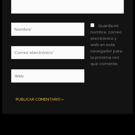
Nombre*
Guarda mi
nombre, correo
electrónico y
web en este
Correo
navegador para
electrónico*
la próxima vez
que comente.
Web