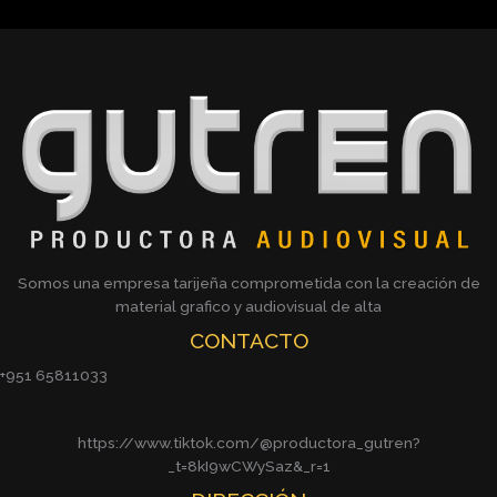
Somos una empresa tarijeña comprometida con la creación de
material grafico y audiovisual de alta
CONTACTO
+951 65811033
https://www.tiktok.com/@productora_gutren?
_t=8kI9wCWySaz&_r=1