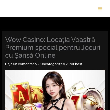
Ir
al
contenido
Wow Casino: Locația Voastră
Premium special pentru Jocuri
cu Șansă Online
Deja un comentario
/
Uncategorized
/ Por
host