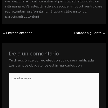
dvs. depunere îți califică automat pentru pachetul nostru cu
întâmpinare. Vă așteptăm de a descoperi motivul pentru care
reprezentăm preferința numărul unu către miilor cu
participanți autohtoni.
←
Entrada anterior
Entrada siguiente
→
Deja un comentario
Tu dirección de correo electrónico no será publicada.
Los campos obligatorios están marcados con
*
Escribe
aquí...