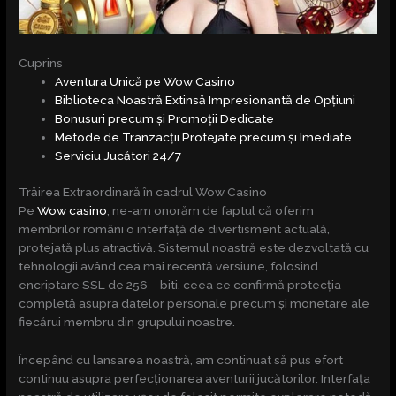
Cuprins
Aventura Unică pe Wow Casino
Biblioteca Noastră Extinsă Impresionantă de Opțiuni
Bonusuri precum și Promoții Dedicate
Metode de Tranzacții Protejate precum și Imediate
Serviciu Jucători 24/7
Trăirea Extraordinară în cadrul Wow Casino
Pe
Wow casino
, ne-am onorăm de faptul că oferim
membrilor români o interfață de divertisment actuală,
protejată plus atractivă. Sistemul noastră este dezvoltată cu
tehnologii având cea mai recentă versiune, folosind
encriptare SSL de 256 – biti, ceea ce confirmă protecția
completă asupra datelor personale precum și monetare ale
fiecărui membru din grupului noastre.
Începând cu lansarea noastră, am continuat să pus efort
continuu asupra perfecționarea aventurii jucătorilor. Interfața