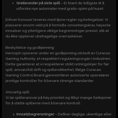
Gratisrunder på siste spill
– Er blant de tidligste til å
utforske nye automater med gratis-spinn på huset
Enhver bonuser leveres med åpne regler og betingelser. Vi
plasserer enorm vekt på å formidle omsetningskrav, høyeste
innsatser og ytterligere viktige begrensninger presist, slik at
du ikke opplever ubehagelige overraskelser.
Beskyttelse og godkjenning
Herospin opererer under en godkjenning utstedt av Curacao
Gaming Authority, et respektert reguleringsorgán i industrien.
Dette garanterer at vi respekterer strikt retningslinjer for fair
spill, ansvarsfull drift og spillersikkerhet. Ifølge Curacao
Gaming Control Board gjennomfører autoriserte operatører
jevnlige kontroller for å bevare strenge standarder.
Ansvarlig spill
Vi tar spilleransvar på høy prioritet og tilbyr mange funksjoner
for å støtte spillerne med å bevare kontroll:
Innsatsbegrensninger
– Definer daglige, ukentlige eller