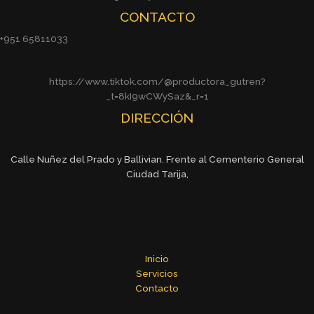
CONTACTO
+951 65811033
https://www.tiktok.com/@productora_gutren?
_t=8kI9wCWySaz&_r=1
DIRECCIÓN
Calle Nuñez del Prado y Ballivian. Frente al Cementerio General
Ciudad Tarija,
Inicio
Servicios
Contacto