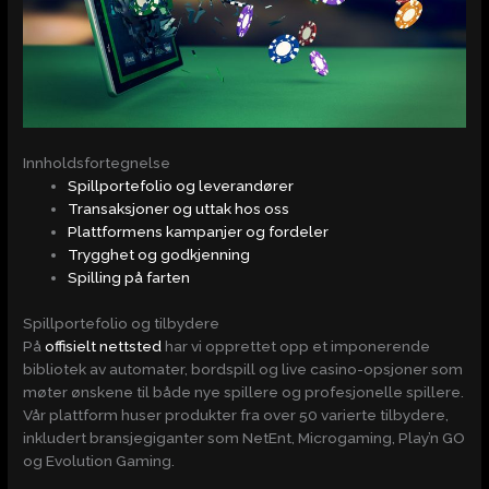
Innholdsfortegnelse
Spillportefolio og leverandører
Transaksjoner og uttak hos oss
Plattformens kampanjer og fordeler
Trygghet og godkjenning
Spilling på farten
Spillportefolio og tilbydere
På
offisielt nettsted
har vi opprettet opp et imponerende
bibliotek av automater, bordspill og live casino-opsjoner som
møter ønskene til både nye spillere og profesjonelle spillere.
Vår plattform huser produkter fra over 50 varierte tilbydere,
inkludert bransjegiganter som NetEnt, Microgaming, Play’n GO
og Evolution Gaming.