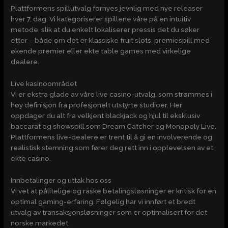
Plattformens spillutvalg fornyes jevnlig med nye releaser
hver 7. dag. Vi kategoriserer spillene våre på en intuitiv
metode, slik at du enkelt lokaliserer pressis det du søker
etter – både om det er klassiske fruit slots, premiespill med
økende premier eller ekte table games med virkelige
dealere.
Live kasinoområdet
Vi er ekstra glade av våre live casino-utvalg, som strømmes i
høy definisjon fra profesjonelt utstyrte studioer. Her
oppdager du alt fra velkjent blackjack og hjul til eksklusiv
baccarat og showspill som Dream Catcher og Monopoly Live.
Plattformens live-dealere er trent til å gi en involverende og
realistisk stemning som fører deg rett inn i opplevelsen av et
ekte casino.
Innbetalinger og uttak hos oss
Vi vet at pålitelige og raske betalingsløsninger er kritisk for en
optimal gaming-erfaring. Følgelig har vi innført et bredt
utvalg av transaksjonsløsninger som er optimalisert for det
norske markedet.