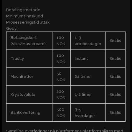
Betalingsmetode
Minimumsinnskudd
Prosesseringstid uttak
Gebyr
Betalingskort
100
1-3
Gratis
(Visa/Mastercard)
NOK
arbeidsdager
100
Trustly
Instant
Gratis
NOK
50
MuchBetter
24 timer
Gratis
NOK
200
Kryptovaluta
1-2 timer
Gratis
NOK
500
3-5
Bankoverføring
Gratis
NOK
hverdager
Samtlige overføringer på plattformens plattform sikres med