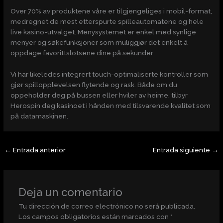
Over 70% av produktene våre er tilgjengeliges i mobil-format,
medregnet de mest etterspurte spilleautomatene og hele
live kasino-utvalget. Menysystemet er enkel med synlige
menyer og søkefunksjoner som muliggjør det enkelt å
oppdage favorittslotsene dine på sekunder.
Vi har likeledes integrert touch-optimaliserte kontroller som
gjør spillopplevelsen flytende og rask. Både om du
oppeholder deg på bussen eller hviler av heime, tilbyr
Herospin deg kasinoet i hånden med tilsvarende kvalitet som
på datamaskinen.
←
Entrada anterior
Entrada siguiente
→
Deja un comentario
Tu dirección de correo electrónico no será publicada.
Los campos obligatorios están marcados con
*