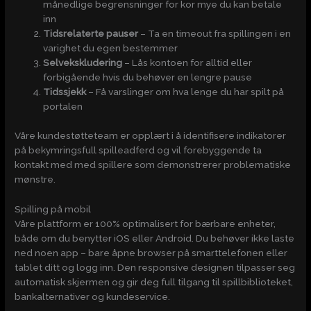
månedlige begrensninger for kor mye du kan betale
inn
Tidsrelaterte pauser
– Ta en timeout fra spillingen i en
varighet du egen bestemmer
Selvekskludering
– Lås kontoen for alltid eller
forbigående hvis du behøver en lengre pause
Tidssjekk
– Få varslinger om hva lenge du har spilt på
portalen
Våre kundestøtteteam er opplært i å identifisere indikatorer
på bekymringsfull spilleadferd og vil forebyggende ta
kontakt med med spillere som demonstrerer problematiske
mønstre.
Spilling på mobil
Våre plattform er 100% optimalisert for bærbare enheter,
både om du benytter iOS eller Android. Du behøver ikke laste
ned noen app – bare åpne browser på smarttelefonen eller
tablet ditt og logg inn. Den responsive designen tilpasser seg
automatisk skjermen og gir deg full tilgang til spillbiblioteket,
bankalternativer og kundeservice.