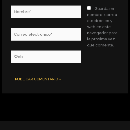
Nombre*
Guarda mi
nombre, correo
electrónico y
web en este
Correo
navegador para
electrónico*
la próxima vez
que comente.
Web