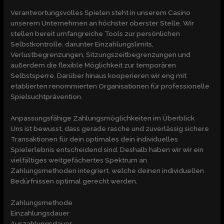
Verantwortungsvolles Spielen steht in unserem Casino
unserem Unternehmen an höchster oberster Stelle. Wir
stellen bereit umfangreiche Tools zur persönlichen
Selbstkontrolle, darunter Einzahlungslimits,
Verlustbegrenzungen, Sitzungszeitbegrenzungen und
außerdem die flexible Möglichkeit zur temporären
Selbstsperre. Darüber hinaus kooperieren wir eng mit
etablierten renommierten Organisationen für professionelle
Spielsuchtprävention.
Anpassungsfähige Zahlungsmöglichkeiten im Überblick
Uns ist bewusst, dass gerade rasche und zuverlässig sichere
Transaktionen für dein optimales dein individuelles
Spielerlebnis entscheidend sind. Deshalb haben wir wir ein
vielfältiges weitgefächertes Spektrum an
Zahlungsmethoden integriert, welche deinen individuellen
Bedürfnissen optimal gerecht werden.
Zahlungsmethode
Einzahlungsdauer
Auszahlungsdauer