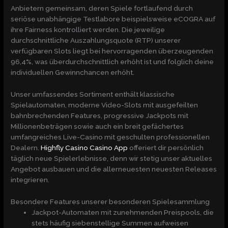
Anbietern gemeinsam, deren Spiele fortlaufend durch
seriöse unabhängige Testlabore beispielsweise eCOGRA auf
ihre Fairness kontrolliert werden. Die jeweilige
durchschnittliche Auszahlungsquote (RTP) unserer
verfügbaren Slots liegt bei hervorragenden überzeugenden
96,4%, was überdurchschnittlich erhöht ist und folglich deine
individuellen Gewinnchancen erhöht.
Unser umfassendes Sortiment enthält klassische
Spielautomaten, moderne Video-Slots mit ausgefeilten
bahnbrechenden Features, progressive Jackpots mit
Millionenbeträgen sowie auch ein breit gefächertes
umfangreiches Live-Casino mit geschulten professionellen
Dealern.
Highfly Casino Casino App
offeriert dir persönlich
täglich neue Spielerlebnisse, denn wir stetig unser aktuelles
Angebot ausbauen und die allerneuesten neuesten Releases
integrieren.
Besondere Features unserer besonderen Spielesammlung
Jackpot-Automaten mit zunehmenden Preispools, die
stets häufig siebenstellige Summen aufweisen