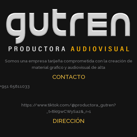
Somos una empresa tarijeña comprometida con la creación de
material grafico y audiovisual de alta
CONTACTO
+951 65811033
https://www.tiktok.com/@productora_gutren?
_t=8kI9wCWySaz&_r=1
DIRECCIÓN