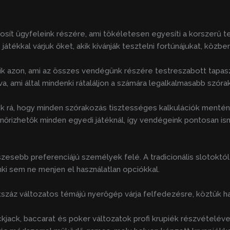
osít ügyfeleink részére, ami tökéletesen egyesíti a korszerű 
játékkal várjuk őket, akik kívánják tesztelni fortúnájukat, közb
k azon, ami az összes vendégünk részére testreszabott tapaszt
lva, ami által mindenki rátaláljon a számára legalkalmasabb szór
 rá, hogy minden szórakozás tisztességes kalkulációk mentén 
őrizhetők minden egyedi játéknál, így vendégeink pontosan is
zesebb preferenciájú személyek felé. A tradicionális slotoktól 
nki sem ne menjen el használatlan opciókkal.
száz változatos témájú nyerőgép várja felfedezésre, köztük
kjack, baccarat és poker változatok profi krupiék részvételéve