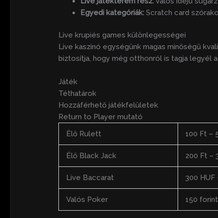
Live játékterem rész:
Valós idejű sugár
Egyedi kategóriák:
Scratch card szórakoz
Live krupiés games különlegességei
Live kaszinó egységünk magas minőségű kvaliá
biztosítja, hogy még otthonról is tagja legyél 
Játék
Téthatárok
Hozzáférhető játékfelületek
Return to Player mutató
Élő Rulett
100 Ft –
Élő Black Jack
200 Ft –
Live Baccarat
300 HUF 
Valós Poker
150 forin