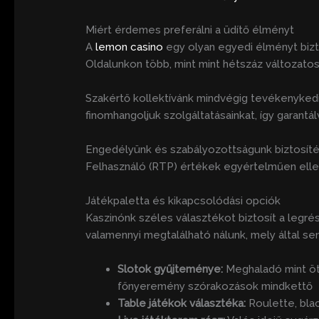
Miért érdemes preferálni a üdítő élményt
A
lemon casino
egy olyan egyedi élményt bizt
Oldalunkon több, mint mint hétszáz változatos 
Szakértő kollektívánk mindvégig tevékenykedi
finomhangoljuk szolgáltatásainkat, így garantá
Engedélyünk és szabályozottságunk biztosíték
Felhasználó (RTP) értékek egyértelműen ellen
Játékpaletta és kikapcsolódási opciók
Kaszinónk széles választékot biztosít a legrés
valamennyi megtalálható nálunk, mely által se
Slotok gyűjteménye:
Meghaladó mint öt
főnyeremény szórakozások mindkettő
Table játékok választéka:
Roulette, blac