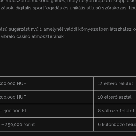
zás módszerrel működő games, mely helyen képzett kruppiékka
ások, digitális sportfogadás és unikális stílusú szórakozási tí
sú sugárzást nyújt, amelynél valódi környezetben játszhatsz k
a vibráló casino atmoszférának.
 500,000 HUF
12 eltérő felület
 300,000 HUF
18 eltérő asztal
– 400,000 Ft
8 változó felület
t – 250,000 forint
6 különböző felü