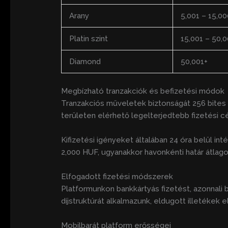
Arany
5,001 – 15,00
Platin szint
15,001 – 50,
Diamond
50,001+
Megbízható tranzakciók és befizetési módok
Tranzakciós műveletek biztonságát 256 bites t
területen elérhető legelterjedtebb fizetési 
Kifizetési igényeket általában 24 óra belül i
2,000 HUF, ugyanakkor havonkénti határ átlag
Elfogadott fizetési módszerek
Platformunkon bankkártyás fizetést, azonnali
díjstruktúrát alkalmazunk, eldugott illetékek 
Mobilbarát platform erősségei