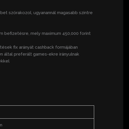
bbet szórakozol, ugyanannál magasabb szintre
m befizetésre, mely maximum 450,000 forint
tések fix arányát cashback formájában
n által preferált games-ekre irányulnak
ekkel
om