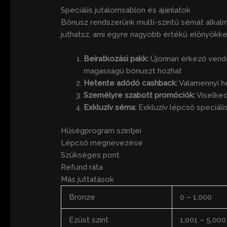
Speciális jutalomsablon és ajánlatok
Bónusz rendszerünk multi-szintű sémát alkalm
juthatsz, ami egyre nagyobb értékű előnyökke
Beiratkozási pakk:
Újonnan érkező vendé
magasságú bónuszt hozhat
Hetente adódó cashback:
Valamennyi hé
Személyre szabott promóciók:
Viselked
Exkluzív séma:
Exkluzív lépcső speciáli
Hűségprogram szintjei
Lépcső megnevezése
Szükséges pont
Refund ráta
Más juttatások
Bronze
0 – 1,000
Ezüst szint
1,001 – 5,000