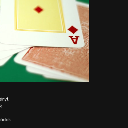
ményt
k
módok