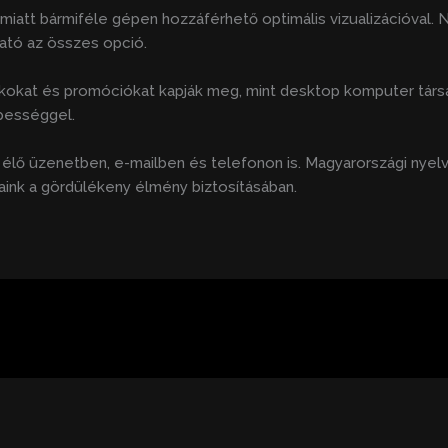
, emiatt bármiféle gépen hozzáférhető optimális vizualizációval
ható az összes opció.
kokat és promóciókat kapják meg, mint desktop komputer társ
pességgel.
lő üzenetben, e-mailben és telefonon is. Magyarországi nyelvű
aink a gördülékeny élmény biztosításában.