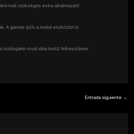
. Nem kell szükséges extra alkalmazást
ak. A games 95%-a mobil eszközön is
 kollégáink rövid időn belül felkészülnek
Entrada siguiente
→