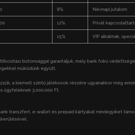
0
8%
Névnapi jutalom
000
12%
Privát kapcsolattar
15%
VIP alkalmak, speciá
itkosítási biztonsággal garantáljuk, mely bank fokú védettsége
cégekkel működünk együtt.
ntézzük, a kiemelt szintű játékosok részére ugyanakkor még enné
os ügyfeleknek 3,000,000 Ft.
 bank transzfert, e-wallet és prepaid kártyákat mindegyiket tá
elkerülésével.