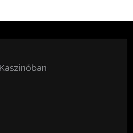
Inicio
Servicios
Contacto
 Kaszinóban