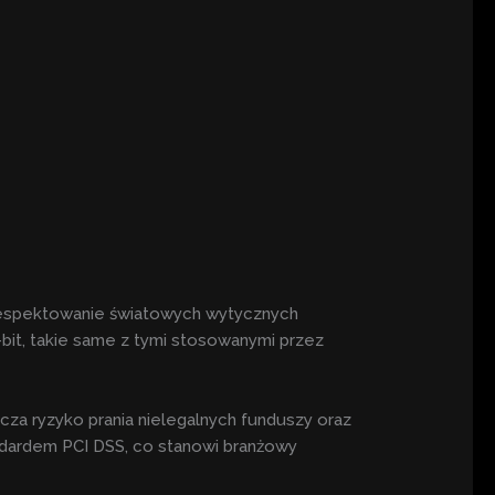
 respektowanie światowych wytycznych
it, takie same z tymi stosowanymi przez
cza ryzyko prania nielegalnych funduszy oraz
ndardem PCI DSS, co stanowi branżowy