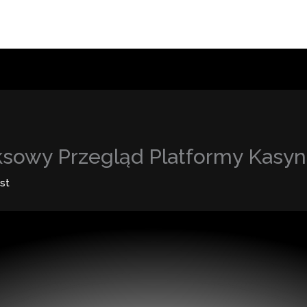
sowy Przegląd Platformy Kasyn
st