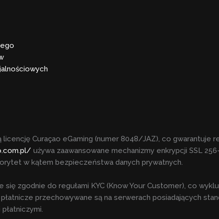
cego
ów
jalnościowych
ną licencję Curaçao eGaming (numer 8048/JAZ), co gwarantuje
o.com.pl/
używa zaawansowane mechanizmy enkrypcji SSL 256-b
riorytet w kątem bezpieczeństwa danych prywatnych.
e się zgodnie do regułami KYC (Know Your Customer), co wyklu
e płatnicze przechowywane są na serwerach posiadających sta
 płatniczymi.