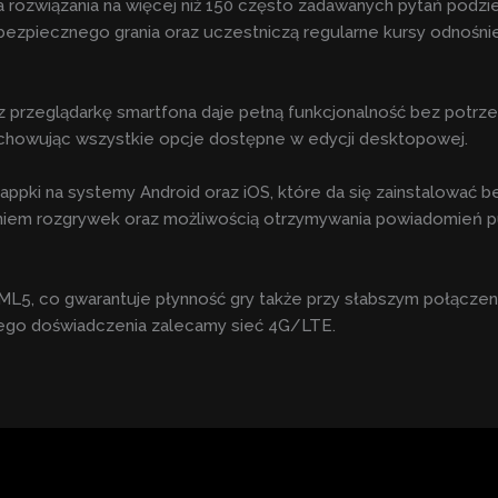
a rozwiązania na więcej niż 150 często zadawanych pytań podz
 bezpiecznego grania oraz uczestniczą regularne kursy odnośnie
rzeglądarkę smartfona daje pełną funkcjonalność bez potrzeby
achowując wszystkie opcje dostępne w edycji desktopowej.
ki na systemy Android oraz iOS, które da się zainstalować be
iem rozgrywek oraz możliwością otrzymywania powiadomień pu
TML5, co gwarantuje płynność gry także przy słabszym połącze
zego doświadczenia zalecamy sieć 4G/LTE.