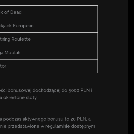
k of Dead
ckjack European
htning Roulette
a Moolah
tor
tości bonusowej dochodzącej do 5000 PLN i
 określone sloty.
ka podczas aktywnego bonusu to 20 PLN, a
tnie przedstawione w regulaminie dostępnym