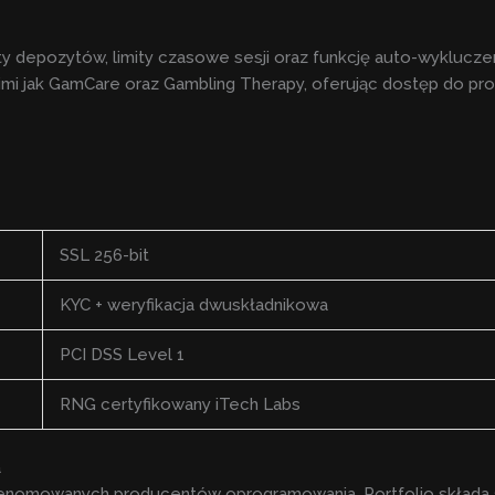
ty depozytów, limity czasowe sesji oraz funkcję auto-wyklucze
akimi jak GamCare oraz Gambling Therapy, oferując dostęp do p
SSL 256-bit
KYC + weryfikacja dwuskładnikowa
PCI DSS Level 1
RNG certyfikowany iTech Labs
a
enomowanych producentów oprogramowania. Portfolio składa się