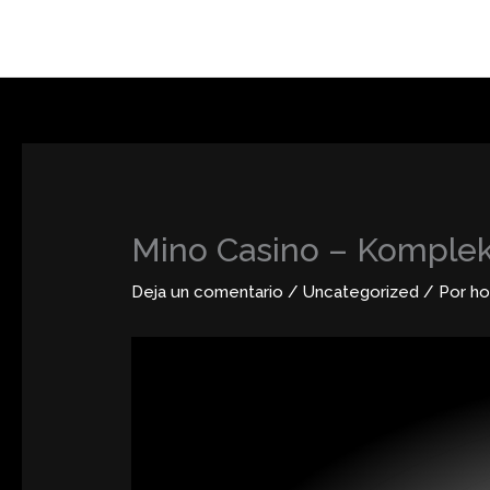
Ir
al
contenido
Mino Casino – Komplek
Deja un comentario
/
Uncategorized
/ Por
ho