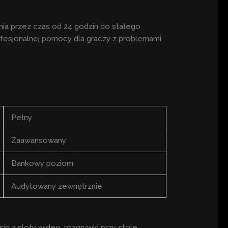
nia przez czas od 24 godzin do stałego
rofesjonalnej pomocy dla graczy z problemami
Pełny
Zaawansowany
Bankowy poziom
Audytowany zewnętrznie
 z sloty wideo, rozgrywki przy stole,