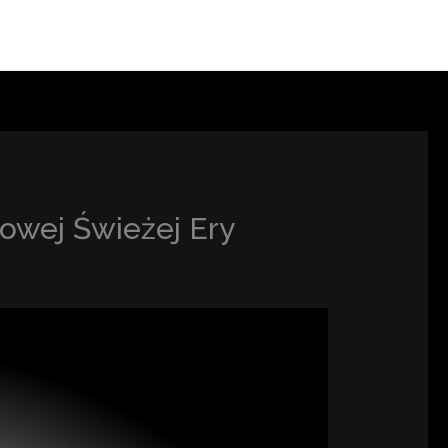
Inicio
Servicios
Contacto
owej Świeżej Ery