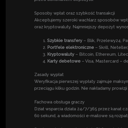
Sposoby wpłat oraz szybkość transakcji
Akceptujemy szeroki wachlarz sposobów wpła
oraz kryptowaluty. Najmniejszy depozyt wynos
Szybkie transfery
– Blik, Przelewy24, P
Portfele elektroniczne
– Skrill, Netell
Kryptowaluty
– Bitcoin, Ethereum, Lite
Karty debetowe
– Visa, Mastercard – d
Zasady wypłat
Weryfikacja pierwszej wypłaty zajmuje maksym
przeciągu kilku godzin. Nie nakładamy prowizj
Fachowa obsługa graczy
Dział wsparcia działa 24/7/365 przez kanał cz
60 sekund, a wiadomości e-mailowe są rozpat