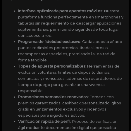
Interface optimizada para aparatos móviles:
Nuestra
plataforma funciona perfectamente en smartphones y
tabletas sin requerimiento de descargar aplicaciones
suplementarias, permitiendo jugar desde todo lugar
con acceso a red.
Programa de fidelidad exclusivo:
Cada apuesta añade
puntos redimibles por premios, tiradas libres o
recompensas especiales, premiando la lealtad de
forma tangible.
Topes de apuesta personalizables:
Herramientas de
exclusión voluntaria, límites de depósito diarios,
semanales y mensuales, además de recordatorios de
tiempo de juego para garantizar una vivencia
responsable.
Promociones semanales renovadas:
Torneos con
premios garantizados, cashback personalizado, giros
gratis en lanzamientos exclusivos y incentivos
especiales para jugadores activos.
Verificación rápida de perfil:
Proceso de verificación
ágil mediante documentación digital que posibilita