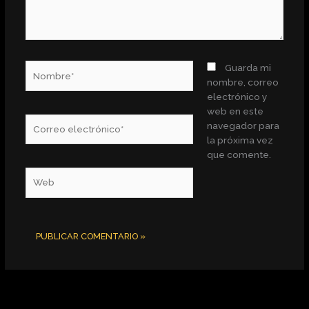
Nombre*
Guarda mi
nombre, correo
electrónico y
web en este
Correo
navegador para
electrónico*
la próxima vez
que comente.
Web