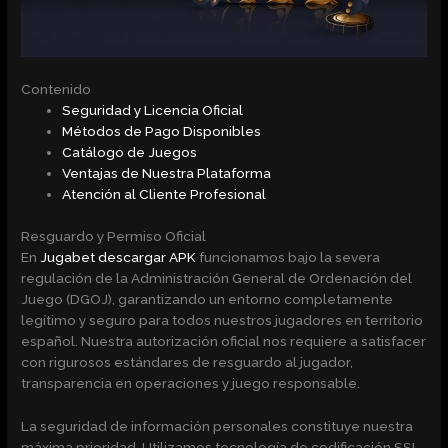
Contenido
Seguridad y Licencia Oficial
Métodos de Pago Disponibles
Catálogo de Juegos
Ventajas de Nuestra Plataforma
Atención al Cliente Profesional
Resguardo y Permiso Oficial
En
Jugabet descargar APK
funcionamos bajo la severa
regulación de la Administración General de Ordenación del
Juego (DGOJ), garantizando un entorno completamente
legítimo y seguro para todos nuestros jugadores en territorio
español. Nuestra autorización oficial nos requiere a satisfacer
con rigurosos estándares de resguardo al jugador,
transparencia en operaciones y juego responsable.
La seguridad de información personales constituye nuestra
máxima prioridad. Utilizamos tecnología de codificación SSL