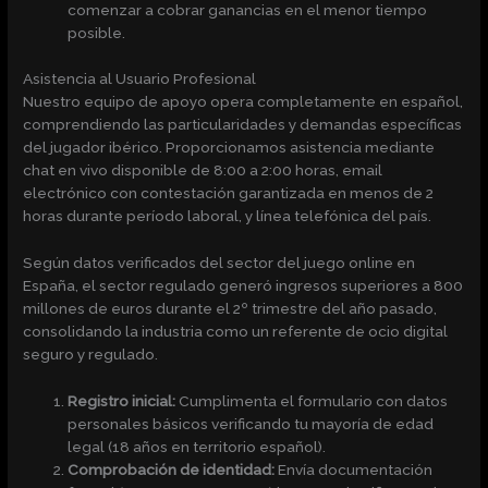
comenzar a cobrar ganancias en el menor tiempo
posible.
Asistencia al Usuario Profesional
Nuestro equipo de apoyo opera completamente en español,
comprendiendo las particularidades y demandas específicas
del jugador ibérico. Proporcionamos asistencia mediante
chat en vivo disponible de 8:00 a 2:00 horas, email
electrónico con contestación garantizada en menos de 2
horas durante período laboral, y línea telefónica del país.
Según datos verificados del sector del juego online en
España, el sector regulado generó ingresos superiores a 800
millones de euros durante el 2º trimestre del año pasado,
consolidando la industria como un referente de ocio digital
seguro y regulado.
Registro inicial:
Cumplimenta el formulario con datos
personales básicos verificando tu mayoría de edad
legal (18 años en territorio español).
Comprobación de identidad:
Envía documentación