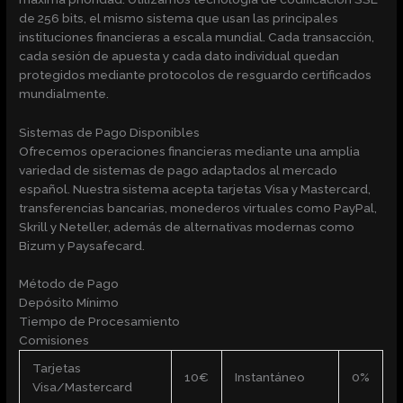
de 256 bits, el mismo sistema que usan las principales
instituciones financieras a escala mundial. Cada transacción,
cada sesión de apuesta y cada dato individual quedan
protegidos mediante protocolos de resguardo certificados
mundialmente.
Sistemas de Pago Disponibles
Ofrecemos operaciones financieras mediante una amplia
variedad de sistemas de pago adaptados al mercado
español. Nuestra sistema acepta tarjetas Visa y Mastercard,
transferencias bancarias, monederos virtuales como PayPal,
Skrill y Neteller, además de alternativas modernas como
Bizum y Paysafecard.
Método de Pago
Depósito Mínimo
Tiempo de Procesamiento
Comisiones
Tarjetas
10€
Instantáneo
0%
Visa/Mastercard