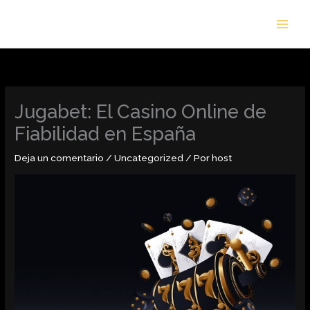
Ir
al
contenido
Jugabet: El Casino Online de
Fiabilidad en España
Deja un comentario
/
Uncategorized
/ Por
host