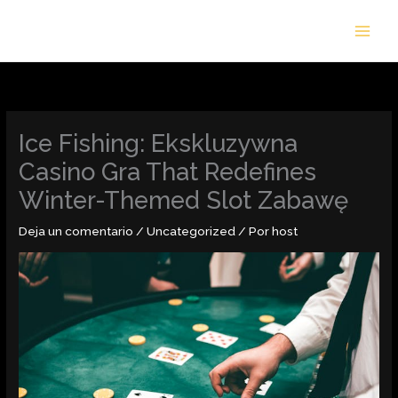
Ir
al
contenido
Ice Fishing: Ekskluzywna
Casino Gra That Redefines
Winter-Themed Slot Zabawę
Deja un comentario
/
Uncategorized
/ Por
host