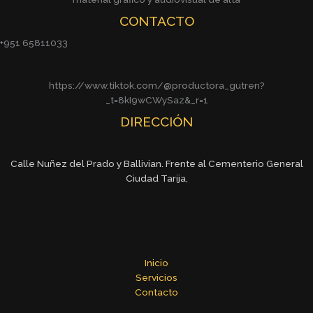
CONTACTO
+951 65811033
https://www.tiktok.com/@productora_gutren?
_t=8kI9wCWySaz&_r=1
DIRECCIÓN
Calle Nuñez del Prado y Ballivian. Frente al Cementerio General
Ciudad Tarija,
Inicio
Servicios
Contacto