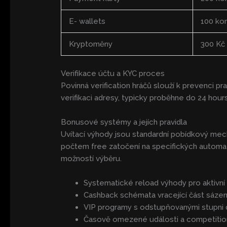
E- wallets
100 ko
Kryptoměny
300 Kč
Verifikace účtu a KYC proces
Povinná verification hráčů slouží k prevenci 
verifikaci adresy, typicky proběhne do 24 ho
Bonusové systémy a jejích pravidla
Uvítací výhody jsou standardní pobídkový mec
počtem free zatočení na specifických automat
možností výběru.
Systematické reload výhody pro aktivní 
Cashback schémata vracející část sáze
VIP programy s odstupňovanými stupni dáv
Časově omezené události a competitions 