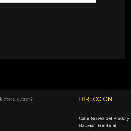
DIRECCIÓN
uctora_gutren?
Calle Nuñez del Prado y
Ballivian. Frente al