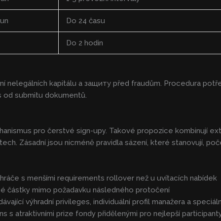
run
Do 24 času
Do 2 hodin
praní nelegálních kapitálu a защиту před fraudům. Procedura po
urs od submitu dokumentů.
hanismus pro čerstvé sign-upy. Takové propozice kombinují ex
ech. Zásadní jsou nicméně pravidla sázení, které stanovují, 
hráče s menšími requirements rollover než u uvítacích nabídek
né částky mimo požadavku následného protočení
ající výhradní privileges, individuální profil manažera a speciál
s atraktivními prize fondy přidělenými pro nejlepší participant