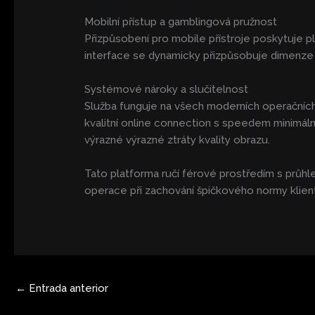
Mobilní přístup a gamblingová pružnost
Přizpůsobení pro mobile přístroje poskytuje 
interface se dynamicky přizpůsobuje dimenze
Systémové nároky a slučitelnost
Služba funguje na všech moderních operačních 
kvalitní online connection s speedem minimálně
výrazné výrazné ztráty kvality obrazu.
Tato platforma ručí férové prostředím s průhle
operace při zachování špičkového normy klients
←
Entrada anterior