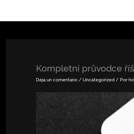
Ir
al
contenido
Kompletní průvodce říš
Deja un comentario
/
Uncategorized
/ Por
ho