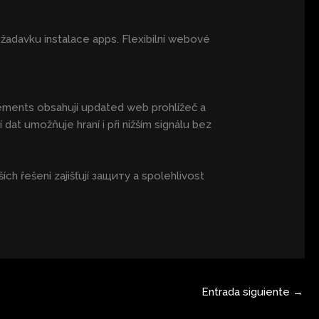
žadavku instalace apps. Flexibilní webové
rements obsahují updated web prohlížeč a
dat umožňuje hraní i při nižším signálu bez
ch řešení zajišťují защиту a spolehlivost
Entrada siguiente
→