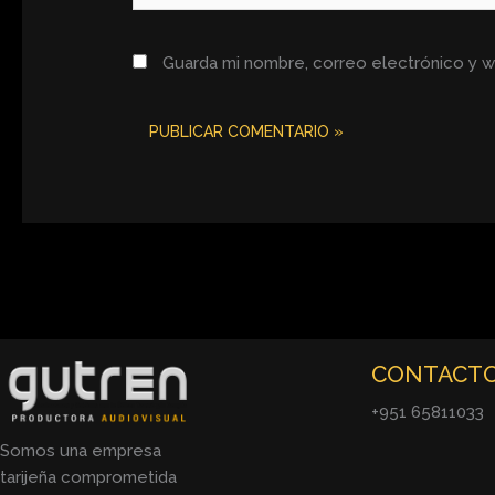
Guarda mi nombre, correo electrónico y 
CONTACT
+951 65811033
Somos una empresa
tarijeña comprometida