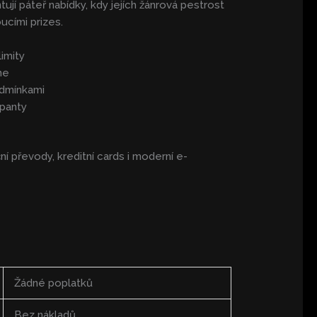
jí páteř nabídky, kdy jejích žánrová pestrost
ucími prizes.
limity
me
odmínkami
ipanty
ní převody, kreditní cards i moderní e-
Žádné poplatků
Bez nákladů