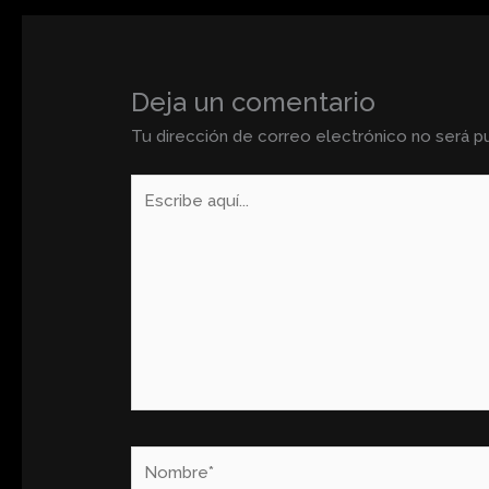
Deja un comentario
Tu dirección de correo electrónico no será pu
Escribe
aquí...
Nombre*