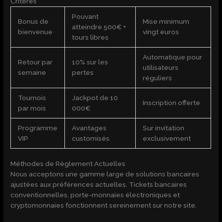
Critères
Pouvant
Bonus de
Mise minimum
atteindre 500€ +
bienvenue
vingt euros
tours libres
Automatique pour
Retour par
10% sur les
utilisateurs
semaine
pertes
réguliers
Tournois
Jackpot de 10
Inscription offerte
par mois
000€
Programme
Avantages
Sur invitation
VIP
customisés
exclusivement
Méthodes de Règlement Actuelles
Nous acceptons une gamme large de solutions bancaires
ajustées aux préférences actuelles. Tickets bancaires
conventionnelles, porte-monnaies électroniques et
cryptomonnaies fonctionnent sereinement sur notre site.