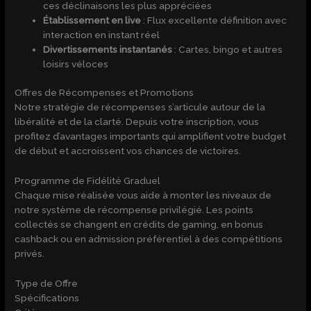
ces déclinaisons les plus appréciées
Établissement en live
: Flux excellente définition avec
interaction en instant réel
Divertissements instantanés
: Cartes, bingo et autres
loisirs véloces
Offres de Récompenses et Promotions
Notre stratégie de récompenses s’articule autour de la
libéralité et de la clarté. Depuis votre inscription, vous
profitez d’avantages importants qui amplifient votre budget
de début et accroissent vos chances de victoires.
Programme de Fidélité Graduel
Chaque mise réalisée vous aide à monter les niveaux de
notre système de récompense privilégié. Les points
collectés se changent en crédits de gaming, en bonus
cashback ou en admission préférentiel à des compétitions
privés.
Type de Offre
Spécifications