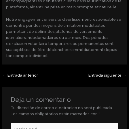
accompagnent les débutants clients dans leur initiation de la
plateforme, aidant une prise en main prompte et naturelle.
Notre engagement envers le divertissement responsable se
démontre par des moyens de limitation modulables
permettant de définir des plafonds de versements
journaliers, hebdomadaires ou par mois. Des périodes
d’exclusion volontaire temporaires ou permanentes sont
susceptibles de être déclenchées immédiatement depuis
ton compte individuel.
←
Entrada anterior
Entrada siguiente
→
Deja un comentario
Tu dirección de correo electrónico no será publicada.
Los campos obligatorios están marcados con
*
Escribe