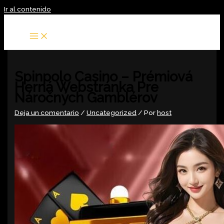
Ir al contenido
Spinpolo Casino – Prémiová
Herná Webstránka Pre
Náročných Gamblérov
Deja un comentario
/
Uncategorized
/ Por
host