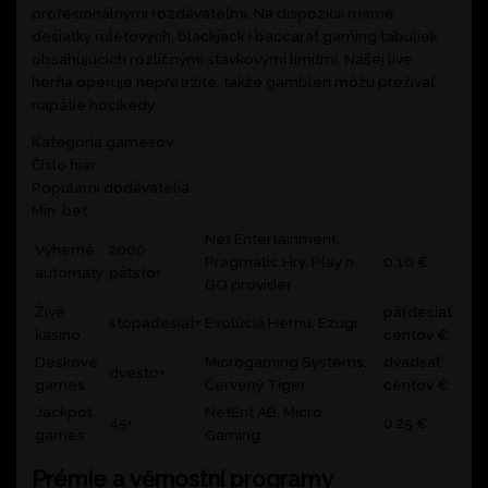
profesionálnymi rozdávateľmi. Na dispozícii máme
desiatky ruletových, blackjack i baccarat gaming tabuliek
obsahujúcich rozličnými stávkovými limitmi. Našej live
herňa operuje nepretržite, takže gambleri môžu prežívať
napätie hocikedy.
Kategória gamesov
Číslo hier
Populárni dodávatelia
Min. bet
Net Entertainment,
Výherné
2000
Pragmatic Hry, Play n
0,10 €
automaty
päťsto+
GO provider
Živé
päťdesiat
stopadesiat+
Evolúcia Hernú, Ezugi
kasíno
centov €
Deskové
Microgaming Systems,
dvadsať
dvesto+
games
Červený Tiger
centov €
Jackpot
NetEnt AB, Micro
45+
0.25 €
games
Gaming
Prémie a věrnostní programy