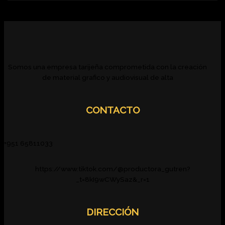
Somos una empresa tarijeña comprometida con la creación
de material grafico y audiovisual de alta
CONTACTO
+951 65811033
https://www.tiktok.com/@productora_gutren?
_t=8kI9wCWySaz&_r=1
DIRECCIÓN