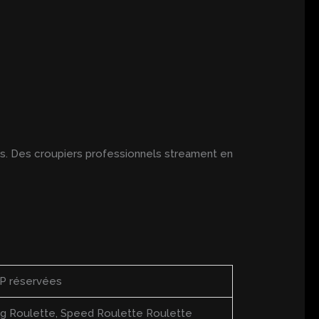
és. Des croupiers professionnels streament en
IP réservées
ng Roulette, Speed Roulette Roulette