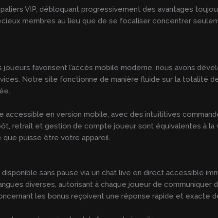
 paliers VIP, débloquant progressivement des avantages toujo
écieux membres au lieu que de se focaliser concentrer seul
s joueurs favorisent l’accès mobile moderne, nous avons dével
s. Notre site fonctionne de manière fluide sur la totalité de
ée.
 accessible en version mobile, avec des intuititives commandes
, retrait et gestion de compte joueur sont équivalentes à la 
que puisse être votre appareil.
disponible sans pause via un chat live en direct accessible im
 langues diverses, autorisant à chaque joueur de communiquer
oncernant les bonus reçoivent une réponse rapide et exacte d